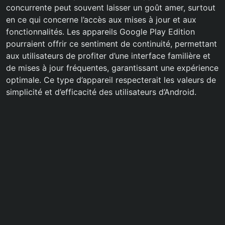
concurrente peut souvent laisser un goût amer, surtout
en ce qui concerne l’accès aux mises à jour et aux
fonctionnalités. Les appareils Google Play Edition
pourraient offrir ce sentiment de continuité, permettant
aux utilisateurs de profiter d’une interface familière et
de mises à jour fréquentes, garantissant une expérience
optimale. Ce type d’appareil respecterait les valeurs de
simplicité et d’efficacité des utilisateurs d’Android.