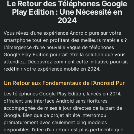
Le Retour des Téléphones Google
Play Edition : Une Nécessité en
2024
Vous rêvez d’une expérience Android pure sur votre
smartphone tout en profitant des meilleurs matériels ?
L’émergence d’une nouvelle vague de téléphones
Google Play Edition pourrait être la solution que vous
attendiez. Découvrez comment cette initiative pourrait
redéfinir votre expérience mobile en 2024.
Un Retour aux Fondamentaux de l’Android Pur
Les téléphones Google Play Edition, lancés en 2014,
offraient une interface Android sans fioritures,
accompagnée de mises à jour directes de la part de
Google. Bien que ce projet ait été interrompu
prématurément avec seulement cinq modèles
disponibles, l’idée d’un retour est plus pertinente que