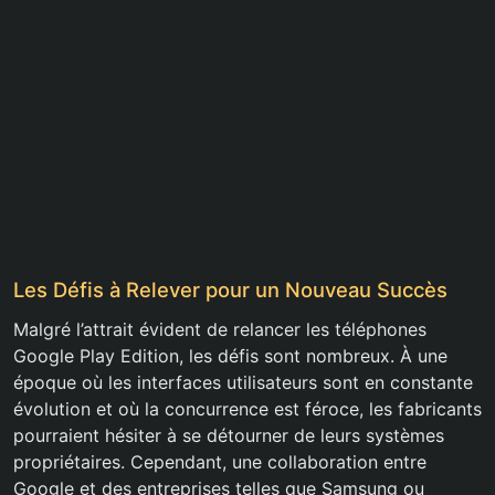
Les Défis à Relever pour un Nouveau Succès
Malgré l’attrait évident de relancer les téléphones
Google Play Edition, les défis sont nombreux. À une
époque où les interfaces utilisateurs sont en constante
évolution et où la concurrence est féroce, les fabricants
pourraient hésiter à se détourner de leurs systèmes
propriétaires. Cependant, une collaboration entre
Google et des entreprises telles que Samsung ou