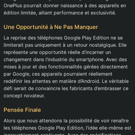
OnePlus pourrait donner naissance à des appareils en
édition limitée, alliant performance et exclusivité.
Une Opportunité à Ne Pas Manquer
La reprise des téléphones Google Play Edition ne se
limiterait pas uniquement à un retour nostalgique. Elle
représente une opportunité réelle d’incarner un
changement dans l’industrie du smartphone. Avec des
mises à jour et des fonctionnalités gérées directement
par Google, ces appareils pourraient réellement
redéfinir les attentes en matière d’Android. Le véritable
défi serait de convaincre les fabricants d’embrasser ce
concept novateur.
Pensée Finale
Alors que nous attendons la possibilité de voir renaître
les téléphones Google Play Edition, l’idée elle-même est