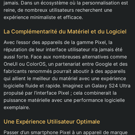
jamais. Dans un écosystème où la personnalisation est
reine, de nombreux utilisateurs recherchent une
expérience minimaliste et efficace.
La Complémentarité du Matériel et du Logiciel
Avec l’essor des appareils de la gamme Pixel, la
réputation de leur interface utilisateur n’a jamais été
aussi forte. Face aux nombreuses alternatives comme
OneUI ou ColorOS, un partenariat entre Google et des
fabricants renommés pourrait aboutir à des appareils
qui allient le meilleur du matériel avec une expérience
logicielle fluide et rapide. Imaginez un Galaxy S24 Ultra
propulsé par l’interface Pixel ; cela combinerait la
puissance matérielle avec une performance logicielle
exemplaire.
Une Expérience Utilisateur Optimale
Passer d’un smartphone Pixel à un appareil de marque