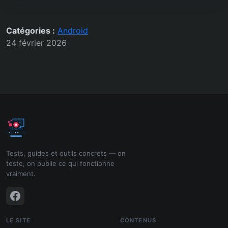
Catégories :
Android
24 février 2026
Tests, guides et outils concrets — on
teste, on publie ce qui fonctionne
vraiment.
LE SITE
CONTENUS