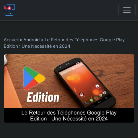
Accueil
»
Android
»
Le Retour des Téléphones Google Play
Edition : Une Nécessité en 2024