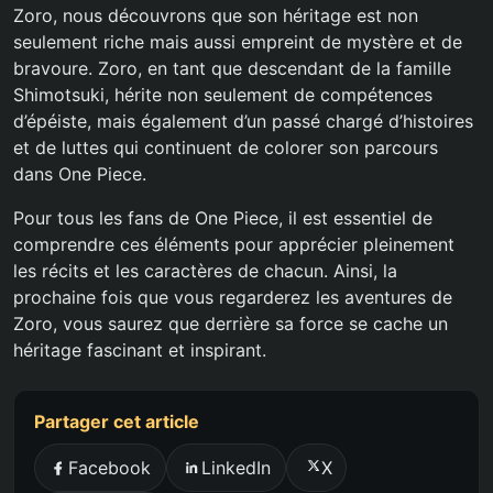
Zoro, nous découvrons que son héritage est non
seulement riche mais aussi empreint de mystère et de
bravoure. Zoro, en tant que descendant de la famille
Shimotsuki, hérite non seulement de compétences
d’épéiste, mais également d’un passé chargé d’histoires
et de luttes qui continuent de colorer son parcours
dans One Piece.
Pour tous les fans de One Piece, il est essentiel de
comprendre ces éléments pour apprécier pleinement
les récits et les caractères de chacun. Ainsi, la
prochaine fois que vous regarderez les aventures de
Zoro, vous saurez que derrière sa force se cache un
héritage fascinant et inspirant.
Partager cet article
Facebook
LinkedIn
X