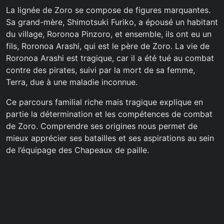
La lignée de Zoro se compose de figures marquantes.
Sa grand-mère, Shimotsuki Furiko, a épousé un habitant
du village, Roronoa Pinzoro, et ensemble, ils ont eu un
fils, Roronoa Arashi, qui est le père de Zoro. La vie de
Roronoa Arashi est tragique, car il a été tué au combat
contre des pirates, suivi par la mort de sa femme,
Terra, due à une maladie inconnue.
Ce parcours familial riche mais tragique explique en
partie la détermination et les compétences de combat
de Zoro. Comprendre ses origines nous permet de
mieux apprécier ses batailles et ses aspirations au sein
de l’équipage des Chapeaux de paille.