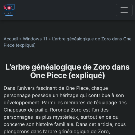
Accueil
»
Windows 11
»
L’arbre généalogique de Zoro dans One
Piece (expliqué)
L’arbre généalogique de Zoro dans
One Piece (expliqué)
Dans l’univers fascinant de One Piece, chaque
personnage possède un héritage qui contribue à son
développement. Parmi les membres de l’équipage des
Chapeaux de paille, Roronoa Zoro est l’un des
personnages les plus mystérieux, surtout en ce qui
concerne son histoire familiale. Dans cet article, nous
plongerons dans l’arbre généalogique de Zoro,