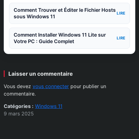
Comment Trouver et Éditer le Fichier Hosts
LIRE
sous Windows 11
Comment Installer Windows 11 Lite sur
LIRE
Votre PC : Guide Complet
Laisser un commentaire
Vous devez
vous connecter
pour publier un
commentaire.
Catégories :
Windows 11
9 mars 2025