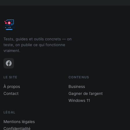
Tests, guides et outils concrets — on
teste, on publie ce qui fonctionne
vraiment.
LE SITE
CONTENUS
À propos
Business
Contact
Gagner de l’argent
Windows 11
LÉGAL
Mentions légales
Confidentialité