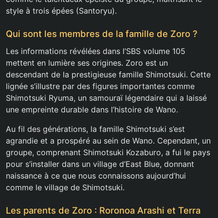
style à trois épées (Santoryu).
Qui sont les membres de la famille de Zoro ?
Les informations révélées dans l’SBS volume 105
mettent en lumière ses origines. Zoro est un
descendant de la prestigieuse famille Shimotsuki. Cette
lignée s’illustre par des figures importantes comme
Shimotsuki Ryuma, un samouraï légendaire qui a laissé
une empreinte durable dans l’histoire de Wano.
Au fil des générations, la famille Shimotsuki s’est
agrandie et a prospéré au sein de Wano. Cependant, un
groupe, comprenant Shimotsuki Kozaburo, a fui le pays
pour s’installer dans un village d’East Blue, donnant
naissance à ce que nous connaissons aujourd’hui
comme le village de Shimotsuki.
Les parents de Zoro : Roronoa Arashi et Terra