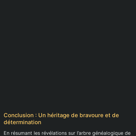
Conclusion : Un héritage de bravoure et de
détermination
En résumant les révélations sur l’arbre généalogique de