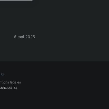
6 mai 2025
GAL
tions légales
fidentialité