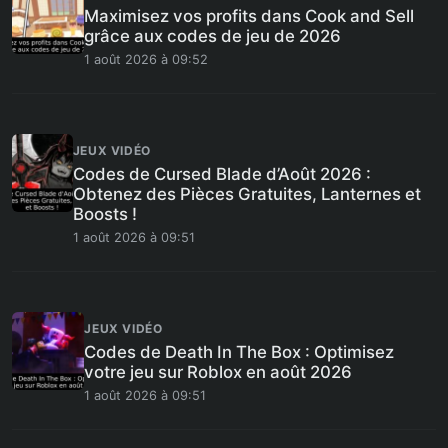
Maximisez vos profits dans Cook and Sell
grâce aux codes de jeu de 2026
1 août 2026 à 09:52
JEUX VIDÉO
Codes de Cursed Blade d’Août 2026 :
Obtenez des Pièces Gratuites, Lanternes et
Boosts !
1 août 2026 à 09:51
JEUX VIDÉO
Codes de Death In The Box : Optimisez
votre jeu sur Roblox en août 2026
1 août 2026 à 09:51