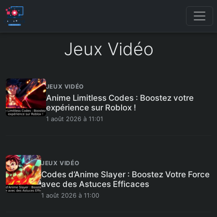
Jeux Vidéo
JEUX VIDÉO
Anime Limitless Codes : Boostez votre
expérience sur Roblox !
1 août 2026 à 11:01
JEUX VIDÉO
Codes d’Anime Slayer : Boostez Votre Force
avec des Astuces Efficaces
1 août 2026 à 11:00