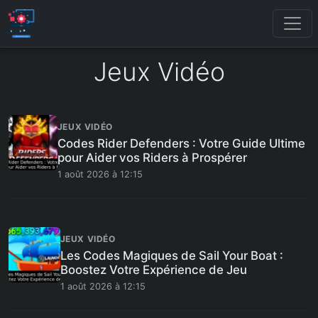
Jeux Vidéo
JEUX VIDÉO
Codes Rider Defenders : Votre Guide Ultime
pour Aider vos Riders à Prospérer
1 août 2026 à 12:15
JEUX VIDÉO
Les Codes Magiques de Sail Your Boat :
Boostez Votre Expérience de Jeu
1 août 2026 à 12:15