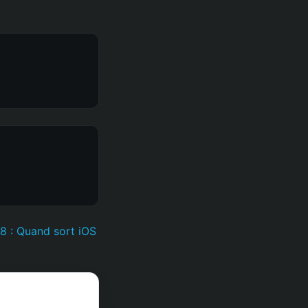
18 : Quand sort iOS