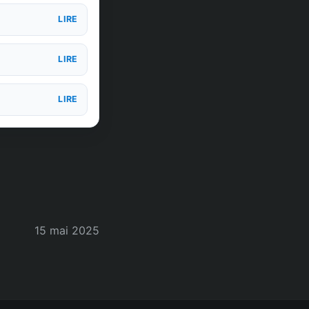
LIRE
LIRE
LIRE
15 mai 2025