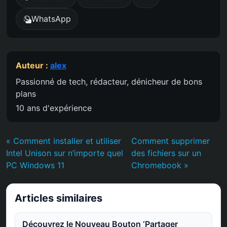
WhatsApp
Auteur :
alex
Passionné de tech, rédacteur, dénicheur de bons
plans
10 ans d'expérience
« Comment installer et utiliser
Comment supprimer
Intel Unison sur n’importe quel
des fichiers sur un
PC Windows 11
Chromebook »
Articles similaires
Découvrez le Nouveau Bouton ‘Partager