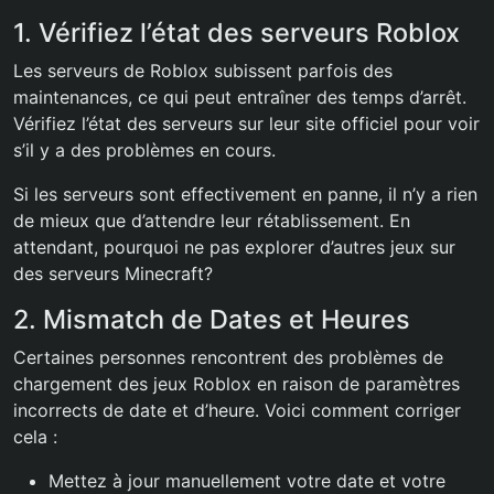
1. Vérifiez l’état des serveurs Roblox
Les serveurs de Roblox subissent parfois des
maintenances, ce qui peut entraîner des temps d’arrêt.
Vérifiez l’état des serveurs sur leur site officiel pour voir
s’il y a des problèmes en cours.
Si les serveurs sont effectivement en panne, il n’y a rien
de mieux que d’attendre leur rétablissement. En
attendant, pourquoi ne pas explorer d’autres jeux sur
des serveurs Minecraft?
2. Mismatch de Dates et Heures
Certaines personnes rencontrent des problèmes de
chargement des jeux Roblox en raison de paramètres
incorrects de date et d’heure. Voici comment corriger
cela :
Mettez à jour manuellement votre date et votre