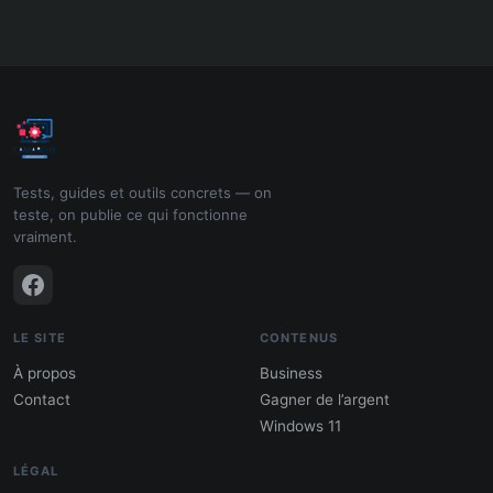
Tests, guides et outils concrets — on
teste, on publie ce qui fonctionne
vraiment.
LE SITE
CONTENUS
À propos
Business
Contact
Gagner de l’argent
Windows 11
LÉGAL