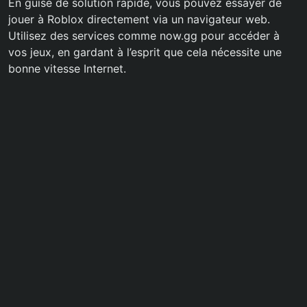
En guise de solution rapide, vous pouvez essayer de
jouer à Roblox directement via un navigateur web.
Utilisez des services comme now.gg pour accéder à
vos jeux, en gardant à l’esprit que cela nécessite une
bonne vitesse Internet.