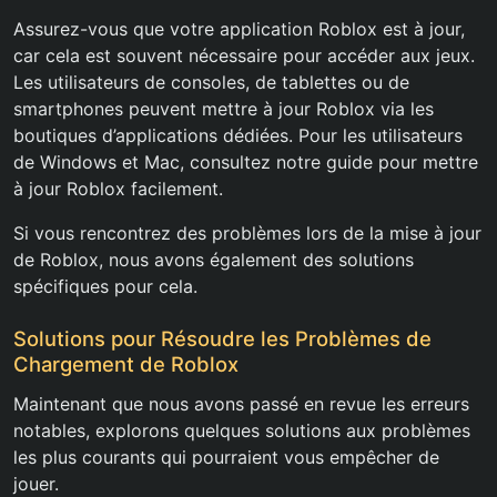
Assurez-vous que votre application Roblox est à jour,
car cela est souvent nécessaire pour accéder aux jeux.
Les utilisateurs de consoles, de tablettes ou de
smartphones peuvent mettre à jour Roblox via les
boutiques d’applications dédiées. Pour les utilisateurs
de Windows et Mac, consultez notre guide pour mettre
à jour Roblox facilement.
Si vous rencontrez des problèmes lors de la mise à jour
de Roblox, nous avons également des solutions
spécifiques pour cela.
Solutions pour Résoudre les Problèmes de
Chargement de Roblox
Maintenant que nous avons passé en revue les erreurs
notables, explorons quelques solutions aux problèmes
les plus courants qui pourraient vous empêcher de
jouer.