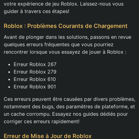
votre expérience de jeu Roblox. Laissez-nous vous
guider à travers ces étapes!
Roblox : Problèmes Courants de Chargement
Avant de plonger dans les solutions, passons en revue
quelques erreurs fréquentes que vous pourriez
rencontrer lorsque vous essayez de jouer à Roblox :
Erreur Roblox 267
Erreur Roblox 279
Erreur Roblox 610
Erreur Roblox 901
Ces erreurs peuvent être causées par divers problèmes,
notamment des bugs, des paramètres de plateforme, et
un cache corrompu. Essayez nos guides dédiés pour
corriger ces erreurs rapidement!
Erreur de Mise à Jour de Roblox