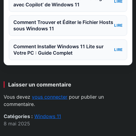
LIRE
avec Copilot’ de Windows 11
Comment Trouver et Éditer le Fichier Hosts
LIRE
sous Windows 11
Comment Installer Windows 11 Lite sur
LIRE
Votre PC : Guide Complet
Laisser un commentaire
Vous devez
vous connecter
pour publier un
commentaire.
Catégories :
Windows 11
8 mai 2025