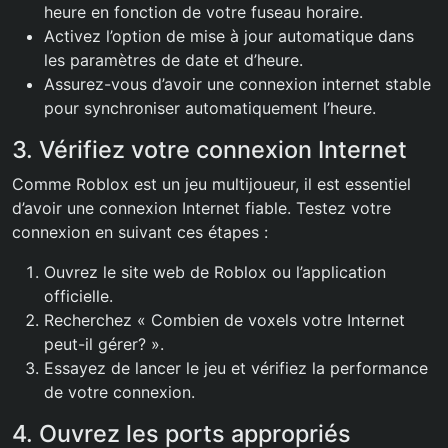
heure en fonction de votre fuseau horaire.
Activez l’option de mise à jour automatique dans
les paramètres de date et d’heure.
Assurez-vous d’avoir une connexion internet stable
pour synchroniser automatiquement l’heure.
3. Vérifiez votre connexion Internet
Comme Roblox est un jeu multijoueur, il est essentiel
d’avoir une connexion Internet fiable. Testez votre
connexion en suivant ces étapes :
Ouvrez le site web de Roblox ou l’application
officielle.
Recherchez « Combien de voxels votre Internet
peut-il gérer? ».
Essayez de lancer le jeu et vérifiez la performance
de votre connexion.
4. Ouvrez les ports appropriés