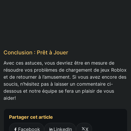
Conclusion : Prêt à Jouer
Avec ces astuces, vous devriez être en mesure de
résoudre vos problèmes de chargement de jeux Roblox
et de retourner à l’amusement. Si vous avez encore des
soucis, n’hésitez pas à laisser un commentaire ci-
dessous et notre équipe se fera un plaisir de vous
aider!
Partager cet article
Facebook
LinkedIn
X