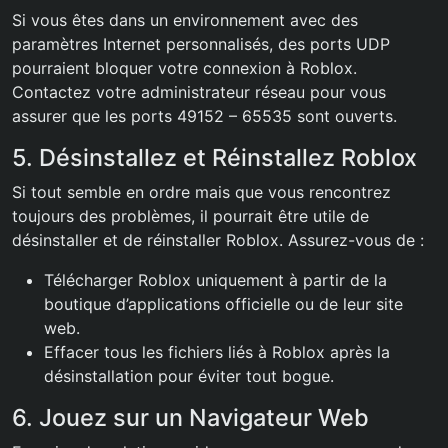
Si vous êtes dans un environnement avec des
paramètres Internet personnalisés, des ports UDP
pourraient bloquer votre connexion à Roblox.
Contactez votre administrateur réseau pour vous
assurer que les ports 49152 – 65535 sont ouverts.
5. Désinstallez et Réinstallez Roblox
Si tout semble en ordre mais que vous rencontrez
toujours des problèmes, il pourrait être utile de
désinstaller et de réinstaller Roblox. Assurez-vous de :
Télécharger Roblox uniquement à partir de la
boutique d’applications officielle ou de leur site
web.
Effacer tous les fichiers liés à Roblox après la
désinstallation pour éviter tout bogue.
6. Jouez sur un Navigateur Web