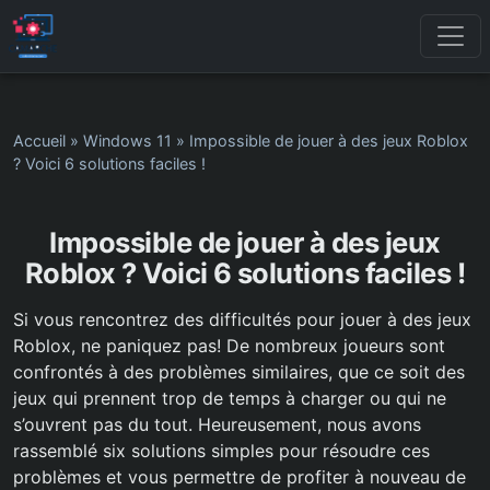
Accueil
»
Windows 11
»
Impossible de jouer à des jeux Roblox
? Voici 6 solutions faciles !
Impossible de jouer à des jeux
Roblox ? Voici 6 solutions faciles !
Si vous rencontrez des difficultés pour jouer à des jeux
Roblox, ne paniquez pas! De nombreux joueurs sont
confrontés à des problèmes similaires, que ce soit des
jeux qui prennent trop de temps à charger ou qui ne
s’ouvrent pas du tout. Heureusement, nous avons
rassemblé six solutions simples pour résoudre ces
problèmes et vous permettre de profiter à nouveau de