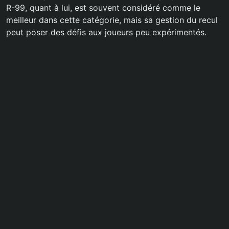
R-99, quant à lui, est souvent considéré comme le
meilleur dans cette catégorie, mais sa gestion du recul
peut poser des défis aux joueurs peu expérimentés.