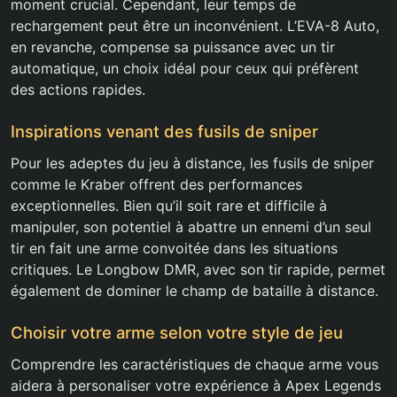
moment crucial. Cependant, leur temps de
rechargement peut être un inconvénient. L’EVA-8 Auto,
en revanche, compense sa puissance avec un tir
automatique, un choix idéal pour ceux qui préfèrent
des actions rapides.
Inspirations venant des fusils de sniper
Pour les adeptes du jeu à distance, les fusils de sniper
comme le Kraber offrent des performances
exceptionnelles. Bien qu’il soit rare et difficile à
manipuler, son potentiel à abattre un ennemi d’un seul
tir en fait une arme convoitée dans les situations
critiques. Le Longbow DMR, avec son tir rapide, permet
également de dominer le champ de bataille à distance.
Choisir votre arme selon votre style de jeu
Comprendre les caractéristiques de chaque arme vous
aidera à personaliser votre expérience à Apex Legends