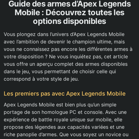
Guide des armes d’Apex Legends
Mobile : Découvrez toutes les
options disponibles
Vous plongez dans l’univers d’Apex Legends Mobile
avec l’ambition de devenir le champion ultime, mais
vous ne connaissez pas encore les différentes armes à
votre disposition ? Ne vous inquiétez pas, cet article
vous offre un aperçu complet des armes disponibles
dans le jeu, vous permettant de choisir celle qui
correspond à votre style de jeu.
Les premiers pas avec Apex Legends Mobile
Apex Legends Mobile est bien plus qu’un simple
portage de son homologue PC et console. Avec une
expérience de battle royale unique sur mobile, elle
propose des légendes aux capacités variées et une
riche panoplie d’armes. Que vous soyez un novice ou