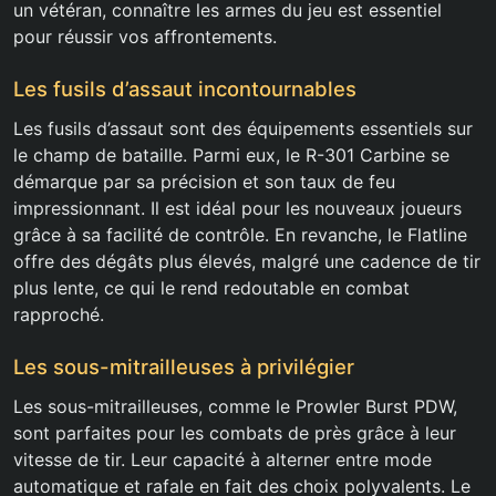
un vétéran, connaître les armes du jeu est essentiel
pour réussir vos affrontements.
Les fusils d’assaut incontournables
Les fusils d’assaut sont des équipements essentiels sur
le champ de bataille. Parmi eux, le R-301 Carbine se
démarque par sa précision et son taux de feu
impressionnant. Il est idéal pour les nouveaux joueurs
grâce à sa facilité de contrôle. En revanche, le Flatline
offre des dégâts plus élevés, malgré une cadence de tir
plus lente, ce qui le rend redoutable en combat
rapproché.
Les sous-mitrailleuses à privilégier
Les sous-mitrailleuses, comme le Prowler Burst PDW,
sont parfaites pour les combats de près grâce à leur
vitesse de tir. Leur capacité à alterner entre mode
automatique et rafale en fait des choix polyvalents. Le