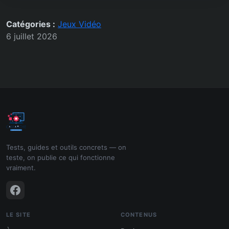
Catégories :
Jeux Vidéo
6 juillet 2026
Tests, guides et outils concrets — on
teste, on publie ce qui fonctionne
vraiment.
LE SITE
CONTENUS