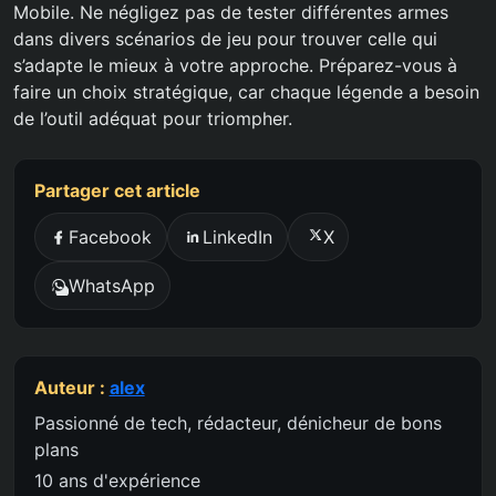
Mobile. Ne négligez pas de tester différentes armes
dans divers scénarios de jeu pour trouver celle qui
s’adapte le mieux à votre approche. Préparez-vous à
faire un choix stratégique, car chaque légende a besoin
de l’outil adéquat pour triompher.
Partager cet article
Facebook
LinkedIn
X
WhatsApp
Auteur :
alex
Passionné de tech, rédacteur, dénicheur de bons
plans
10 ans d'expérience