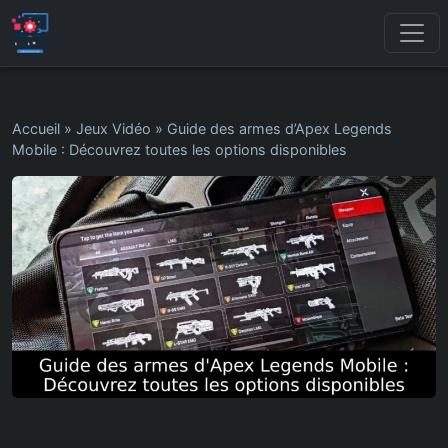
Accueil
»
Jeux Vidéo
»
Guide des armes d’Apex Legends
Mobile : Découvrez toutes les options disponibles