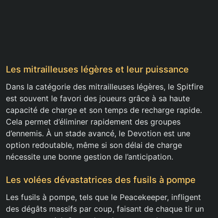
Les mitrailleuses légères et leur puissance
Dans la catégorie des mitrailleuses légères, le Spitfire
est souvent le favori des joueurs grâce à sa haute
capacité de charge et son temps de recharge rapide.
Cela permet d’éliminer rapidement des groupes
d’ennemis. À un stade avancé, le Devotion est une
option redoutable, même si son délai de charge
nécessite une bonne gestion de l’anticipation.
Les volées dévastatrices des fusils à pompe
Les fusils à pompe, tels que le Peacekeeper, infligent
des dégâts massifs par coup, faisant de chaque tir un