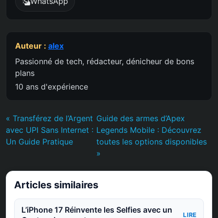
WhatsApp
Auteur :
alex
Passionné de tech, rédacteur, dénicheur de bons
plans
10 ans d'expérience
« Transférez de l’Argent
Guide des armes d’Apex
avec UPI Sans Internet :
Legends Mobile : Découvrez
Un Guide Pratique
toutes les options disponibles
»
Articles similaires
L’iPhone 17 Réinvente les Selfies avec un
LIRE