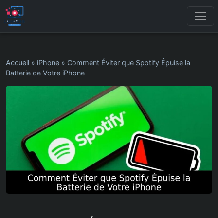
Accueil
»
iPhone
»
Comment Éviter que Spotify Épuise la
Batterie de Votre iPhone