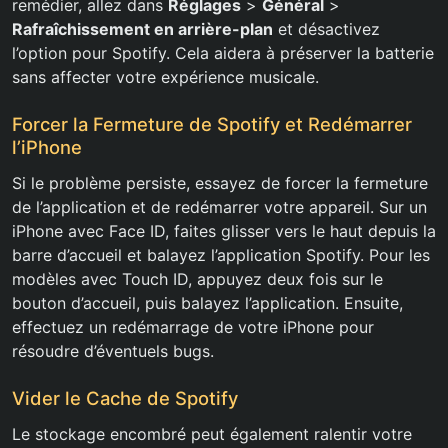
remédier, allez dans
Réglages
>
Général
>
Rafraîchissement en arrière-plan
et désactivez
l’option pour Spotify. Cela aidera à préserver la batterie
sans affecter votre expérience musicale.
Forcer la Fermeture de Spotify et Redémarrer
l’iPhone
Si le problème persiste, essayez de forcer la fermeture
de l’application et de redémarrer votre appareil. Sur un
iPhone avec Face ID, faites glisser vers le haut depuis la
barre d’accueil et balayez l’application Spotify. Pour les
modèles avec Touch ID, appuyez deux fois sur le
bouton d’accueil, puis balayez l’application. Ensuite,
effectuez un redémarrage de votre iPhone pour
résoudre d’éventuels bugs.
Vider le Cache de Spotify
Le stockage encombré peut également ralentir votre