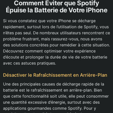
Comment Éviter que Spotify
Épuise la Batterie de Votre iPhone
Si vous constatez que votre iPhone se décharge
rapidement, surtout lors de l’utilisation de Spotify, vous
n’êtes pas seul. De nombreux utilisateurs rencontrent ce
problème frustrant, mais rassurez-vous, nous avons
des solutions concrètes pour remédier à cette situation.
Découvrez comment optimiser votre expérience
d’écoute et prolonger la durée de vie de votre batterie
avec ces astuces pratiques.
Désactiver le Rafraîchissement en Arrière-Plan
Une des principales causes de décharge rapide de la
batterie est le rafraîchissement en arrière-plan. Bien
que cette fonctionnalité soit utile, elle peut consommer
une quantité excessive d’énergie, surtout avec des
applications gourmandes comme Spotify. Pour y