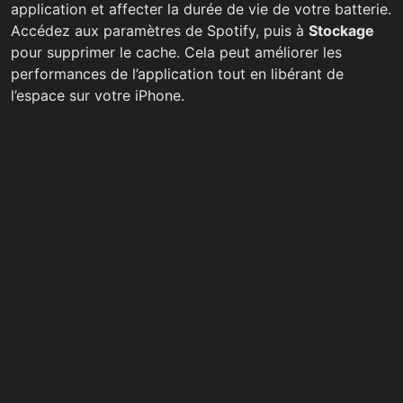
application et affecter la durée de vie de votre batterie.
Accédez aux paramètres de Spotify, puis à
Stockage
pour supprimer le cache. Cela peut améliorer les
performances de l’application tout en libérant de
l’espace sur votre iPhone.