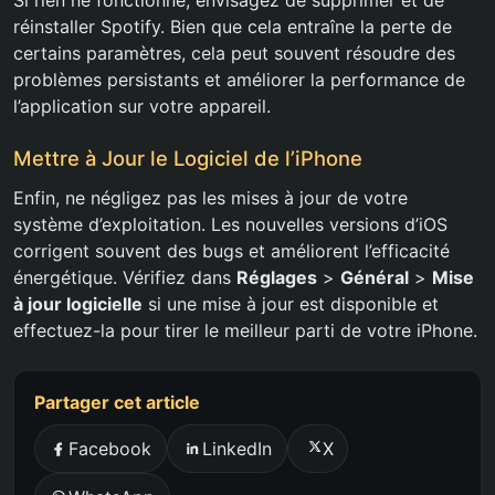
Si rien ne fonctionne, envisagez de supprimer et de
réinstaller Spotify. Bien que cela entraîne la perte de
certains paramètres, cela peut souvent résoudre des
problèmes persistants et améliorer la performance de
l’application sur votre appareil.
Mettre à Jour le Logiciel de l’iPhone
Enfin, ne négligez pas les mises à jour de votre
système d’exploitation. Les nouvelles versions d’iOS
corrigent souvent des bugs et améliorent l’efficacité
énergétique. Vérifiez dans
Réglages
>
Général
>
Mise
à jour logicielle
si une mise à jour est disponible et
effectuez-la pour tirer le meilleur parti de votre iPhone.
Partager cet article
Facebook
LinkedIn
X