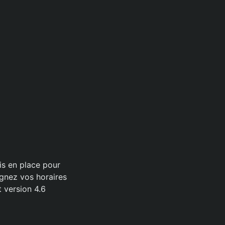
is en place pour
gnez vos horaires
 version 4.6