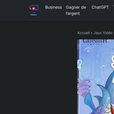
Business
Gagner de
ChatGPT
l’argent
Accueil
»
Jeux Vidéo