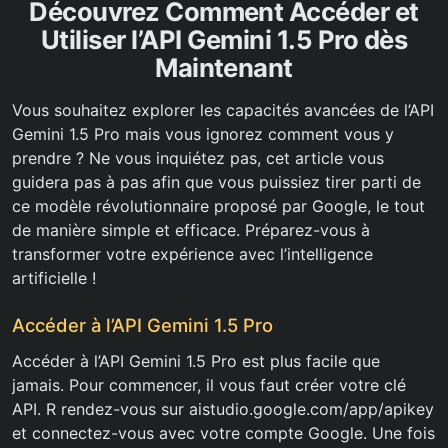
Découvrez Comment Accéder et
Utiliser l’API Gemini 1.5 Pro dès
Maintenant
Vous souhaitez explorer les capacités avancées de l’API
Gemini 1.5 Pro mais vous ignorez comment vous y
prendre ? Ne vous inquiétez pas, cet article vous
guidera pas à pas afin que vous puissiez tirer parti de
ce modèle révolutionnaire proposé par Google, le tout
de manière simple et efficace. Préparez-vous à
transformer votre expérience avec l’intelligence
artificielle !
Accéder à l’API Gemini 1.5 Pro
Accéder à l’API Gemini 1.5 Pro est plus facile que
jamais. Pour commencer, il vous faut créer votre clé
API. R rendez-vous sur aistudio.google.com/app/apikey
et connectez-vous avec votre compte Google. Une fois