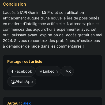
Conclusion
L’accès à l’API Gemini 1.5 Pro et son utilisation
efficacement augure d’une nouvelle ère de possibilités
en matière d’intelligence artificielle. N’attendez plus et
commencez dès aujourd’hui à expérimenter avec cet
outil puissant avant l’expiration de l’accès gratuit en mai
2024. Si vous rencontrez des problèmes, n’hésitez pas
à demander de l’aide dans les commentaires !
Partager cet article
Facebook
LinkedIn
X
WhatsApp
Auteur :
alex