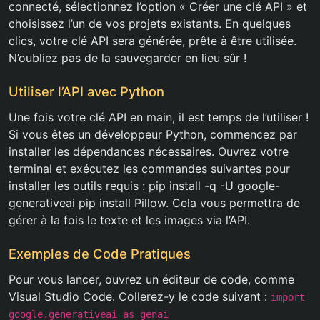
connecté, sélectionnez l’option « Créer une clé API » et
choisissez l’un de vos projets existants. En quelques
clics, votre clé API sera générée, prête à être utilisée.
N’oubliez pas de la sauvegarder en lieu sûr !
Utiliser l’API avec Python
Une fois votre clé API en main, il est temps de l’utiliser !
Si vous êtes un développeur Python, commencez par
installer les dépendances nécessaires. Ouvrez votre
terminal et exécutez les commandes suivantes pour
installer les outils requis : pip install -q -U google-
generativeai pip install Pillow. Cela vous permettra de
gérer à la fois le texte et les images via l’API.
Exemples de Code Pratiques
Pour vous lancer, ouvrez un éditeur de code, comme
Visual Studio Code. Collerez-y le code suivant :
import
google.generativeai as genai