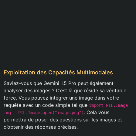
Exploitation des Capacités Multimodales
Saviez-vous que Gemini 1.5 Pro peut également
analyser des images ? C’est là que réside sa véritable
force. Vous pouvez intégrer une image dans votre
requête avec un code simple tel que
import PIL.Image
. Cela vous
img = PIL.Image.open("image.png")
permettra de poser des questions sur les images et
d’obtenir des réponses précises.