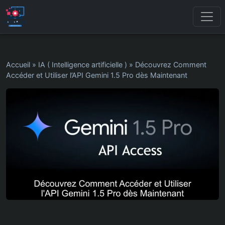
Accueil
»
IA ( Intelligence artificielle )
»
Découvrez Comment
Accéder et Utiliser l’API Gemini 1.5 Pro dès Maintenant