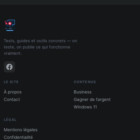
Tests, guides et outils concrets — on
teste, on publie ce qui fonctionne
vraiment.
LE SITE
CONTENUS
À propos
Business
Contact
Gagner de l’argent
Windows 11
LÉGAL
Mentions légales
Confidentialité