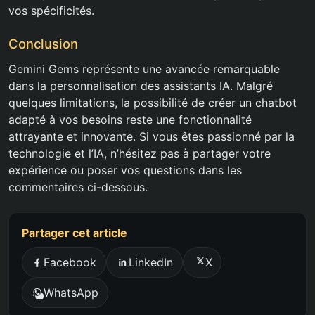
vos spécificités.
Conclusion
Gemini Gems représente une avancée remarquable
dans la personnalisation des assistants IA. Malgré
quelques limitations, la possibilité de créer un chatbot
adapté à vos besoins reste une fonctionnalité
attrayante et innovante. Si vous êtes passionné par la
technologie et l’IA, n’hésitez pas à partager votre
expérience ou poser vos questions dans les
commentaires ci-dessous.
Partager cet article
Facebook
LinkedIn
X
WhatsApp