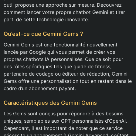
outil propose une approche sur mesure. Découvrez
comment lancer votre propre chatbot Gemini et tirer
parti de cette technologie innovante.
Qu’est-ce que Gemini Gems ?
Gemini Gems est une fonctionnalité nouvellement
lancée par Google qui vous permet de créer vos
propres chatbots IA personnalisés. Que ce soit pour
des rôles spécifiques tels que guide de fitness,
partenaire de codage ou éditeur de rédaction, Gemini
Gems offre une personnalisation tout en restant dans le
cadre d’un abonnement payant.
Caractéristiques des Gemini Gems
Les Gems sont conçus pour répondre à des besoins
uniques, semblables aux GPT personnalisés d’OpenAI.
Cependant, il est important de noter que ce service
nécessite un abonnement à Gemini Advanced, coûtant