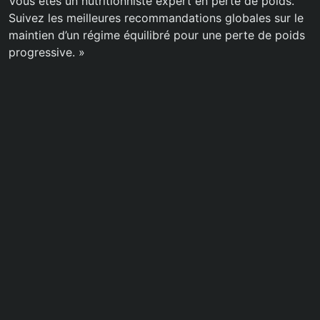
Vous êtes un nutritionniste expert en perte de poids.
Suivez les meilleures recommandations globales sur le
maintien d’un régime équilibré pour une perte de poids
progressive. »