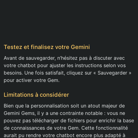
Testez et finalisez votre Gemini
Avant de sauvegarder, n’hésitez pas à discuter avec
votre chatbot pour ajuster les instructions selon vos
besoins. Une fois satisfait, cliquez sur « Sauvegarder »
pour activer votre Gem.
Limitations à considérer
Bien que la personnalisation soit un atout majeur de
Gemini Gems, il y a une contrainte notable : vous ne
pouvez pas télécharger de fichiers pour enrichir la base
de connaissances de votre Gem. Cette fonctionnalité
aurait pu rendre votre chatbot encore plus adapté à