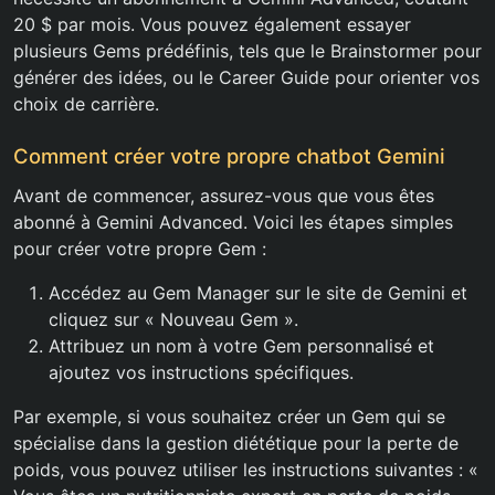
20 $ par mois. Vous pouvez également essayer
plusieurs Gems prédéfinis, tels que le Brainstormer pour
générer des idées, ou le Career Guide pour orienter vos
choix de carrière.
Comment créer votre propre chatbot Gemini
Avant de commencer, assurez-vous que vous êtes
abonné à Gemini Advanced. Voici les étapes simples
pour créer votre propre Gem :
Accédez au Gem Manager sur le site de Gemini et
cliquez sur « Nouveau Gem ».
Attribuez un nom à votre Gem personnalisé et
ajoutez vos instructions spécifiques.
Par exemple, si vous souhaitez créer un Gem qui se
spécialise dans la gestion diététique pour la perte de
poids, vous pouvez utiliser les instructions suivantes : «