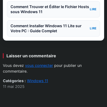
Comment Trouver et Éditer le Fichier Hosts
LIRE
sous Windows 11
Comment Installer Windows 11 Lite sur
LIRE
Votre PC : Guide Complet
Laisser un commentaire
Vous devez
vous connecter
pour publier un
commentaire.
Catégories :
Windows 11
11 mai 2025