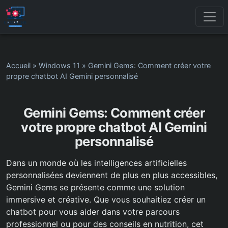
Accueil
»
Windows 11
»
Gemini Gems: Comment créer votre
propre chatbot AI Gemini personnalisé
Gemini Gems: Comment créer
votre propre chatbot AI Gemini
personnalisé
Dans un monde où les intelligences artificielles
personnalisées deviennent de plus en plus accessibles,
Gemini Gems se présente comme une solution
immersive et créative. Que vous souhaitiez créer un
chatbot pour vous aider dans votre parcours
professionnel ou pour des conseils en nutrition, cet