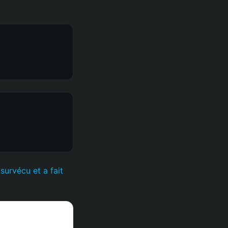
survécu et a fait