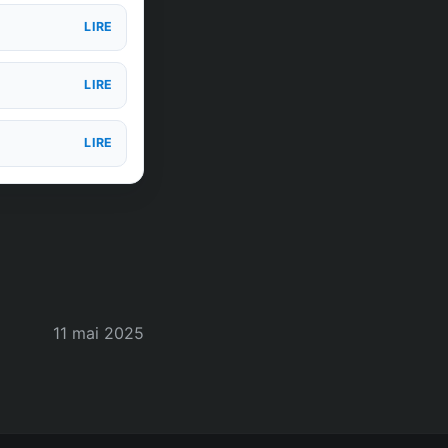
LIRE
LIRE
LIRE
11 mai 2025