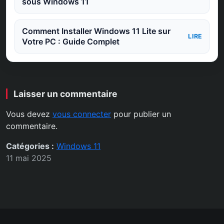
sous Windows 11
Comment Installer Windows 11 Lite sur
LIRE
Votre PC : Guide Complet
Laisser un commentaire
Vous devez
vous connecter
pour publier un
commentaire.
Catégories :
Windows 11
11 mai 2025