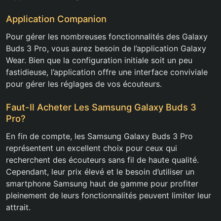
Application Companion
Pour gérer les nombreuses fonctionnalités des Galaxy
Buds 3 Pro, vous aurez besoin de l’application Galaxy
Wear. Bien que la configuration initiale soit un peu
fastidieuse, l’application offre une interface conviviale
pour gérer les réglages de vos écouteurs.
Faut-Il Acheter Les Samsung Galaxy Buds 3
Pro?
En fin de compte, les Samsung Galaxy Buds 3 Pro
représentent un excellent choix pour ceux qui
recherchent des écouteurs sans fil de haute qualité.
Cependant, leur prix élevé et le besoin d’utiliser un
smartphone Samsung haut de gamme pour profiter
pleinement de leurs fonctionnalités peuvent limiter leur
attrait.