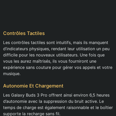
Contrôles Tactiles
Les contrôles tactiles sont intuitifs, mais ils manquent
d’indicateurs physiques, rendant leur utilisation un peu
difficile pour les nouveaux utilisateurs. Une fois que
vous les aurez maîtrisés, ils vous fourniront une
expérience sans couture pour gérer vos appels et votre
musique.
Autonomie Et Chargement
Les Galaxy Buds 3 Pro offrent ainsi environ 6,5 heures
d’autonomie avec la suppression du bruit active. Le
temps de charge est également raisonnable et le boîtier
supporte la recharge sans fil.