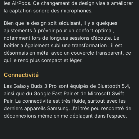
les AirPods. Ce changement de design vise à améliorer
la captation sonore des microphones.
Bien que le design soit séduisant, il y a quelques
ajustements à prévoir pour un confort optimal,
notamment lors de longues sessions d’écoute. Le
boîtier a également subi une transformation : il est
désormais en métal avec un couvercle transparent, ce
qui le rend plus compact et léger.
Connectivité
Les Galaxy Buds 3 Pro sont équipés de Bluetooth 5.4,
ainsi que du Google Fast Pair et de Microsoft Swift
Pair. La connectivité est très fluide, surtout avec les
derniers appareils Samsung. J’ai très peu rencontré de
déconnexions même en me déplaçant dans l’espace.