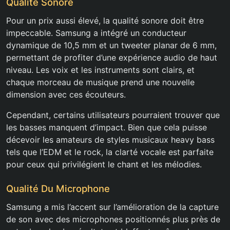
Qualité Sonore
Pour un prix aussi élevé, la qualité sonore doit être
impeccable. Samsung a intégré un conducteur
dynamique de 10,5 mm et un tweeter planar de 6 mm,
permettant de profiter d’une expérience audio de haut
niveau. Les voix et les instruments sont clairs, et
chaque morceau de musique prend une nouvelle
dimension avec ces écouteurs.
Cependant, certains utilisateurs pourraient trouver que
les basses manquent d’impact. Bien que cela puisse
décevoir les amateurs de styles musicaux heavy bass
tels que l’EDM et le rock, la clarté vocale est parfaite
pour ceux qui privilégient le chant et les mélodies.
Qualité Du Microphone
Samsung a mis l’accent sur l’amélioration de la capture
de son avec des microphones positionnés plus près de