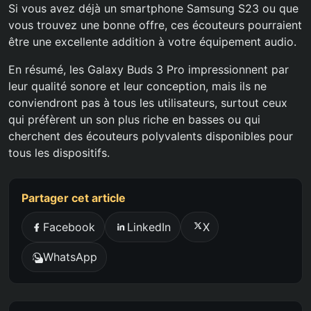
Si vous avez déjà un smartphone Samsung S23 ou que
vous trouvez une bonne offre, ces écouteurs pourraient
être une excellente addition à votre équipement audio.
En résumé, les Galaxy Buds 3 Pro impressionnent par
leur qualité sonore et leur conception, mais ils ne
conviendront pas à tous les utilisateurs, surtout ceux
qui préfèrent un son plus riche en basses ou qui
cherchent des écouteurs polyvalents disponibles pour
tous les dispositifs.
Partager cet article
Facebook
LinkedIn
X
WhatsApp