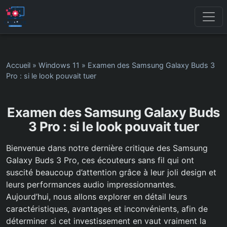
Accueil
»
Windows 11
»
Examen des Samsung Galaxy Buds 3
Pro : si le look pouvait tuer
Examen des Samsung Galaxy Buds
3 Pro : si le look pouvait tuer
Bienvenue dans notre dernière critique des Samsung
Galaxy Buds 3 Pro, ces écouteurs sans fil qui ont
suscité beaucoup d’attention grâce à leur joli design et
leurs performances audio impressionnantes.
Aujourd’hui, nous allons explorer en détail leurs
caractéristiques, avantages et inconvénients, afin de
déterminer si cet investissement en vaut vraiment la