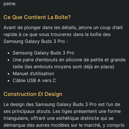
peine.
Ce Que Contient La Boîte?
Avant de plonger dans les détails, jetons un coup d’œil
rapide à ce que vous trouverez dans la boîte des
Samsung Galaxy Buds 3 Pro :
Samsung Galaxy Buds 3 Pro
Une paire d’embouts en silicone de petite et grande
taille (les embouts moyens sont déjà en place)
Manuel d’utilisation
Câble USB A vers C
Construction Et Design
Le design des Samsung Galaxy Buds 3 Pro est l’un de
ses principaux atouts. Les tiges présentent une forme
triangulaire, offrant une esthétique distincte qui se
démarque des autres modèles sur le marché, y compris