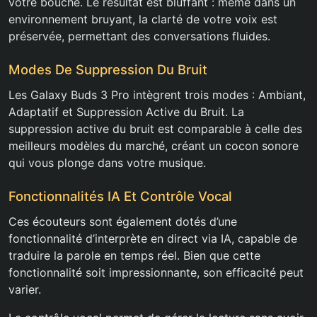
votre bouche. Le résultat est bluffant : même dans un
environnement bruyant, la clarté de votre voix est
préservée, permettant des conversations fluides.
Modes De Suppression Du Bruit
Les Galaxy Buds 3 Pro intègrent trois modes : Ambiant,
Adaptatif et Suppression Active du Bruit. La
suppression active du bruit est comparable à celle des
meilleurs modèles du marché, créant un cocon sonore
qui vous plonge dans votre musique.
Fonctionnalités IA Et Contrôle Vocal
Ces écouteurs sont également dotés d’une
fonctionnalité d’interprète en direct via IA, capable de
traduire la parole en temps réel. Bien que cette
fonctionnalité soit impressionnante, son efficacité peut
varier.