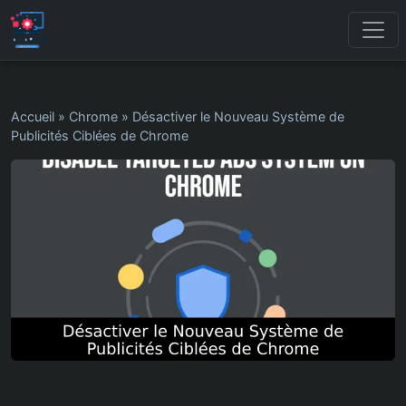
Accueil
»
Chrome
»
Désactiver le Nouveau Système de
Publicités Ciblées de Chrome