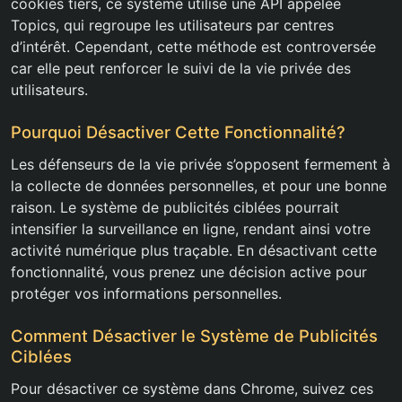
cookies tiers, ce système utilise une API appelée
Topics, qui regroupe les utilisateurs par centres
d’intérêt. Cependant, cette méthode est controversée
car elle peut renforcer le suivi de la vie privée des
utilisateurs.
Pourquoi Désactiver Cette Fonctionnalité?
Les défenseurs de la vie privée s’opposent fermement à
la collecte de données personnelles, et pour une bonne
raison. Le système de publicités ciblées pourrait
intensifier la surveillance en ligne, rendant ainsi votre
activité numérique plus traçable. En désactivant cette
fonctionnalité, vous prenez une décision active pour
protéger vos informations personnelles.
Comment Désactiver le Système de Publicités
Ciblées
Pour désactiver ce système dans Chrome, suivez ces