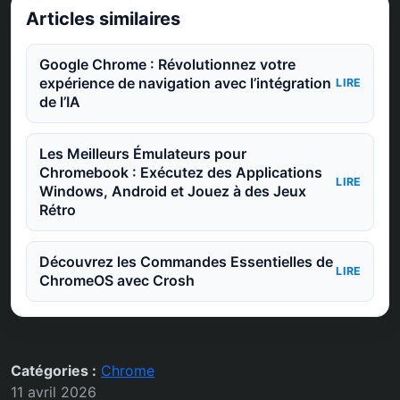
Articles similaires
Google Chrome : Révolutionnez votre
expérience de navigation avec l’intégration
LIRE
de l’IA
Les Meilleurs Émulateurs pour
Chromebook : Exécutez des Applications
LIRE
Windows, Android et Jouez à des Jeux
Rétro
Découvrez les Commandes Essentielles de
LIRE
ChromeOS avec Crosh
Catégories :
Chrome
11 avril 2026