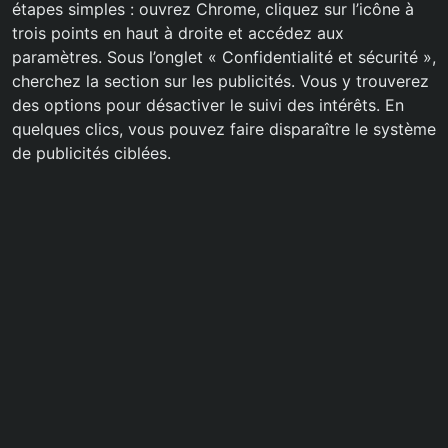
étapes simples : ouvrez Chrome, cliquez sur l’icône à
trois points en haut à droite et accédez aux
paramètres. Sous l’onglet « Confidentialité et sécurité »,
cherchez la section sur les publicités. Vous y trouverez
des options pour désactiver le suivi des intérêts. En
quelques clics, vous pouvez faire disparaître le système
de publicités ciblées.