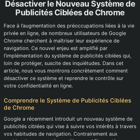
Désactiver le Nouveau Système de
Publicités Ciblées de Chrome
Face à l’augmentation des préoccupations liées à la vie
privée en ligne, de nombreux utilisateurs de Google
Chrome cherchent à maîtriser leur expérience de
navigation. Ce nouvel enjeu est amplifié par
l’implémentation du système de publicités ciblées qui,
loin de protéger, suscite des inquiétudes. Dans cet
article, nous vous montrons concrètement comment
désactiver ce système et reprendre le contrôle sur
votre confidentialité en ligne.
Comprendre le Système de Publicités Ciblées
de Chrome
Google a récemment introduit un nouveau système de
publicités ciblées qui vise à suivre vos intérêts à travers
vos habitudes de navigation. Contrairement aux