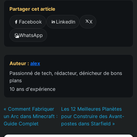
Partager cet article
Facebook
LinkedIn
X
WhatsApp
Auteur :
alex
Passionné de tech, rédacteur, dénicheur de bons
plans
10 ans d'expérience
« Comment Fabriquer
Les 12 Meilleures Planètes
un Arc dans Minecraft :
pour Construire des Avant-
Guide Complet
postes dans Starfield »