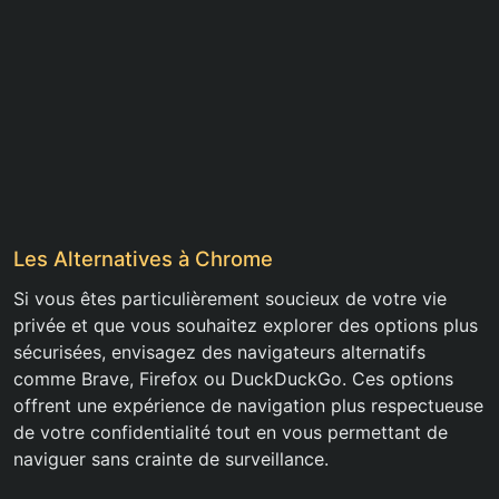
Les Alternatives à Chrome
Si vous êtes particulièrement soucieux de votre vie
privée et que vous souhaitez explorer des options plus
sécurisées, envisagez des navigateurs alternatifs
comme Brave, Firefox ou DuckDuckGo. Ces options
offrent une expérience de navigation plus respectueuse
de votre confidentialité tout en vous permettant de
naviguer sans crainte de surveillance.