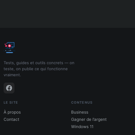
Tests, guides et outils concrets — on
teste, on publie ce qui fonctionne
vraiment.
LE SITE
CONTENUS
À propos
Business
Contact
Gagner de l’argent
Windows 11