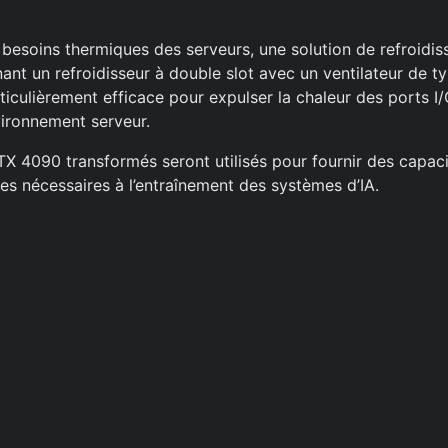
besoins thermiques des serveurs, une solution de refroidi
ant un refroidisseur à double slot avec un ventilateur de t
ticulièrement efficace pour expulser la chaleur des ports I
ironnement serveur.
TX 4090 transformés seront utilisés pour fournir des capaci
s nécessaires à l’entraînement des systèmes d’IA.