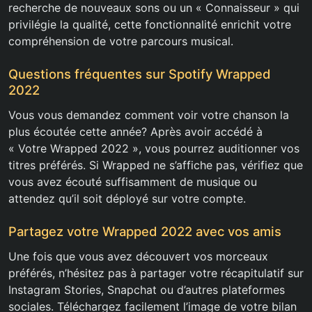
recherche de nouveaux sons ou un « Connaisseur » qui
privilégie la qualité, cette fonctionnalité enrichit votre
compréhension de votre parcours musical.
Questions fréquentes sur Spotify Wrapped
2022
Vous vous demandez comment voir votre chanson la
plus écoutée cette année? Après avoir accédé à
« Votre Wrapped 2022 », vous pourrez auditionner vos
titres préférés. Si Wrapped ne s’affiche pas, vérifiez que
vous avez écouté suffisamment de musique ou
attendez qu’il soit déployé sur votre compte.
Partagez votre Wrapped 2022 avec vos amis
Une fois que vous avez découvert vos morceaux
préférés, n’hésitez pas à partager votre récapitulatif sur
Instagram Stories, Snapchat ou d’autres plateformes
sociales. Téléchargez facilement l’image de votre bilan