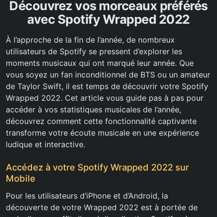
Découvrez vos morceaux préférés
avec Spotify Wrapped 2022
À l’approche de la fin de l’année, de nombreux
utilisateurs de Spotify se pressent d’explorer les
moments musicaux qui ont marqué leur année. Que
vous soyez un fan inconditionnel de BTS ou un amateur
de Taylor Swift, il est temps de découvrir votre Spotify
Wrapped 2022. Cet article vous guide pas à pas pour
accéder à vos statistiques musicales de l’année,
découvrez comment cette fonctionnalité captivante
transforme votre écoute musicale en une expérience
ludique et interactive.
Accédez à votre Spotify Wrapped 2022 sur
Mobile
Pour les utilisateurs d’iPhone et d’Android, la
découverte de votre Wrapped 2022 est à portée de