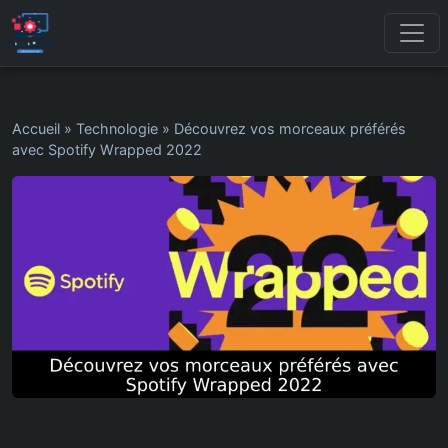
Accueil
»
Technologie
»
Découvrez vos morceaux préférés
avec Spotify Wrapped 2022