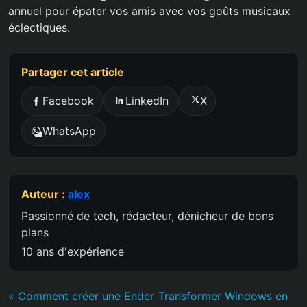
annuel pour épater vos amis avec vos goûts musicaux
éclectiques.
Partager cet article
Facebook
LinkedIn
X
WhatsApp
Auteur :
alex
Passionné de tech, rédacteur, dénicheur de bons
plans
10 ans d'expérience
« Comment créer une Ender
Transformer Windows en