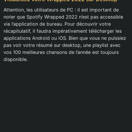
Attention, les utilisateurs de PC : il est important de
noter que Spotify Wrapped 2022 n’est pas accessible
via l’application de bureau. Pour découvrir votre
récapitulatif, il faudra impérativement télécharger les
applications Android ou iOS. Bien que vous ne puissiez
pas voir votre résumé sur desktop, une playlist avec
vos 100 meilleures chansons de l’année est toujours
disponible.