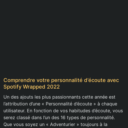
Comprendre votre personnalité d’écoute avec
Spotify Wrapped 2022
Un des ajouts les plus passionnants cette année est
l’attribution d’une « Personnalité d’écoute » à chaque
utilisateur. En fonction de vos habitudes d’écoute, vous
serez classé dans l’un des 16 types de personnalité.
Que vous soyez un « Adventurier » toujours à la