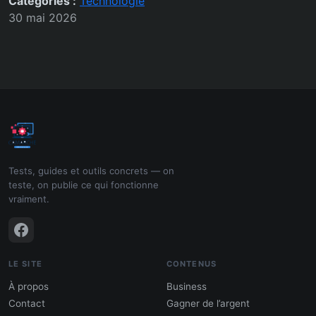
Catégories :
Technologie
30 mai 2026
Tests, guides et outils concrets — on
teste, on publie ce qui fonctionne
vraiment.
LE SITE
CONTENUS
À propos
Business
Contact
Gagner de l’argent