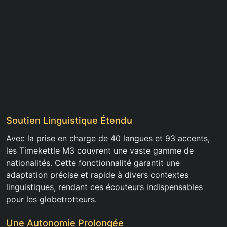
Soutien Linguistique Étendu
Avec la prise en charge de 40 langues et 93 accents,
les Timekettle M3 couvrent une vaste gamme de
nationalités. Cette fonctionnalité garantit une
adaptation précise et rapide à divers contextes
linguistiques, rendant ces écouteurs indispensables
pour les globetrotteurs.
Une Autonomie Prolongée