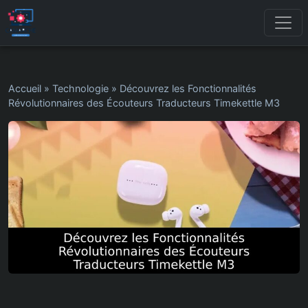
Accueil
»
Technologie
»
Découvrez les Fonctionnalités
Révolutionnaires des Écouteurs Traducteurs Timekettle M3