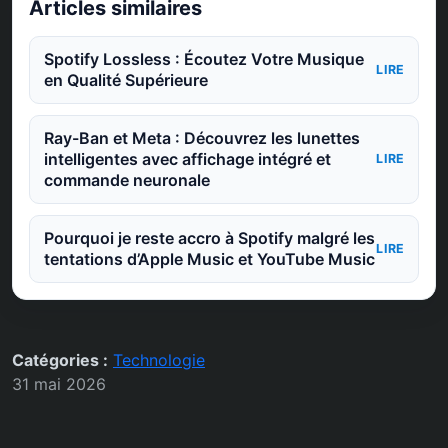
Articles similaires
Spotify Lossless : Écoutez Votre Musique
LIRE
en Qualité Supérieure
Ray-Ban et Meta : Découvrez les lunettes
intelligentes avec affichage intégré et
LIRE
commande neuronale
Pourquoi je reste accro à Spotify malgré les
LIRE
tentations d’Apple Music et YouTube Music
Catégories :
Technologie
31 mai 2026