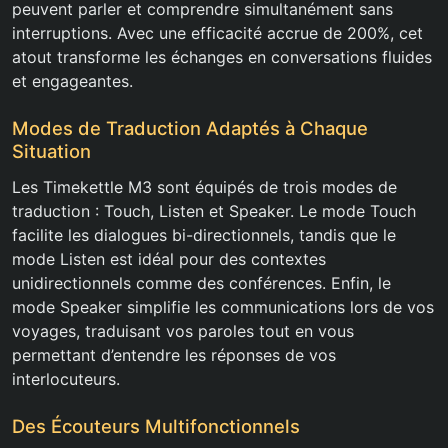
peuvent parler et comprendre simultanément sans
interruptions. Avec une efficacité accrue de 200%, cet
atout transforme les échanges en conversations fluides
et engageantes.
Modes de Traduction Adaptés à Chaque
Situation
Les Timekettle M3 sont équipés de trois modes de
traduction : Touch, Listen et Speaker. Le mode Touch
facilite les dialogues bi-directionnels, tandis que le
mode Listen est idéal pour des contextes
unidirectionnels comme des conférences. Enfin, le
mode Speaker simplifie les communications lors de vos
voyages, traduisant vos paroles tout en vous
permettant d’entendre les réponses de vos
interlocuteurs.
Des Écouteurs Multifonctionnels