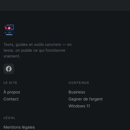
Tests, guides et outils concrets — on
teste, on publie ce qui fonctionne
vraiment.
LE SITE
CONTENUS
À propos
Business
Contact
Gagner de l’argent
Windows 11
LÉGAL
Mentions légales