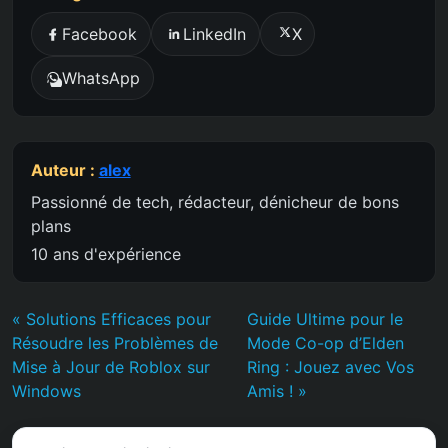
Facebook
LinkedIn
X
WhatsApp
Auteur :
alex
Passionné de tech, rédacteur, dénicheur de bons
plans
10 ans d'expérience
« Solutions Efficaces pour
Guide Ultime pour le
Résoudre les Problèmes de
Mode Co-op d’Elden
Mise à Jour de Roblox sur
Ring : Jouez avec Vos
Windows
Amis ! »