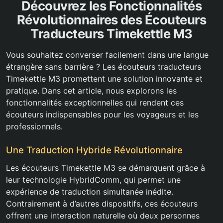
Découvrez les Fonctionnalités
Révolutionnaires des Écouteurs
Traducteurs Timekettle M3
Vous souhaitez converser facilement dans une langue
étrangère sans barrière ? Les écouteurs traducteurs
Timekettle M3 promettent une solution innovante et
pratique. Dans cet article, nous explorons les
fonctionnalités exceptionnelles qui rendent ces
écouteurs indispensables pour les voyageurs et les
professionnels.
Une Traduction Hybride Révolutionnaire
Les écouteurs Timekettle M3 se démarquent grâce à
leur technologie HybridComm, qui permet une
expérience de traduction simultanée inédite.
Contrairement à d’autres dispositifs, ces écouteurs
offrent une interaction naturelle où deux personnes