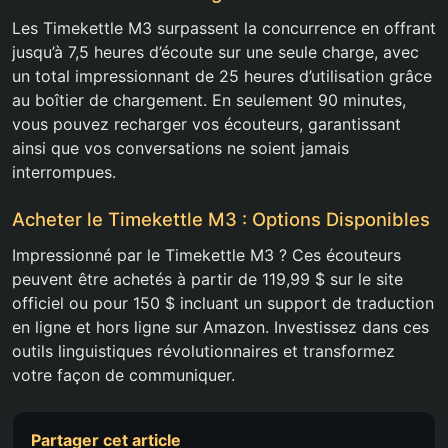
Les Timekettle M3 surpassent la concurrence en offrant
jusqu’à 7,5 heures d’écoute sur une seule charge, avec
un total impressionnant de 25 heures d’utilisation grâce
au boîtier de chargement. En seulement 90 minutes,
vous pouvez recharger vos écouteurs, garantissant
ainsi que vos conversations ne soient jamais
interrompues.
Acheter le Timekettle M3 : Options Disponibles
Impressionné par le Timekettle M3 ? Ces écouteurs
peuvent être achetés à partir de 119,99 $ sur le site
officiel ou pour 150 $ incluant un support de traduction
en ligne et hors ligne sur Amazon. Investissez dans ces
outils linguistiques révolutionnaires et transformez
votre façon de communiquer.
Partager cet article