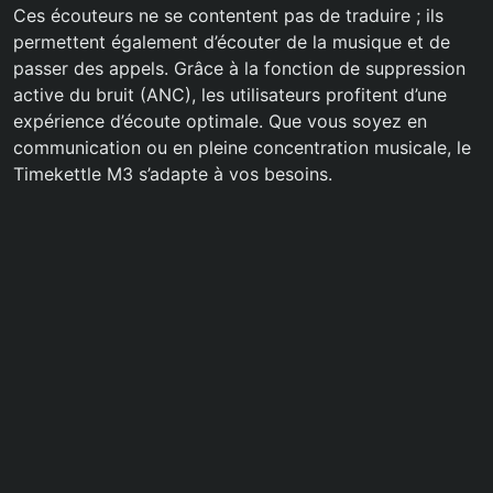
Ces écouteurs ne se contentent pas de traduire ; ils
permettent également d’écouter de la musique et de
passer des appels. Grâce à la fonction de suppression
active du bruit (ANC), les utilisateurs profitent d’une
expérience d’écoute optimale. Que vous soyez en
communication ou en pleine concentration musicale, le
Timekettle M3 s’adapte à vos besoins.