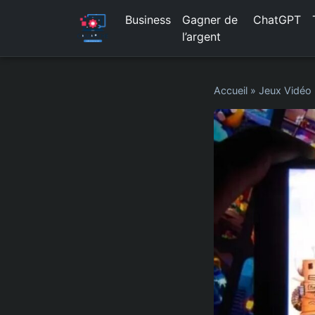
Business
Gagner de
ChatGPT
l’argent
Accueil
»
Jeux Vidéo