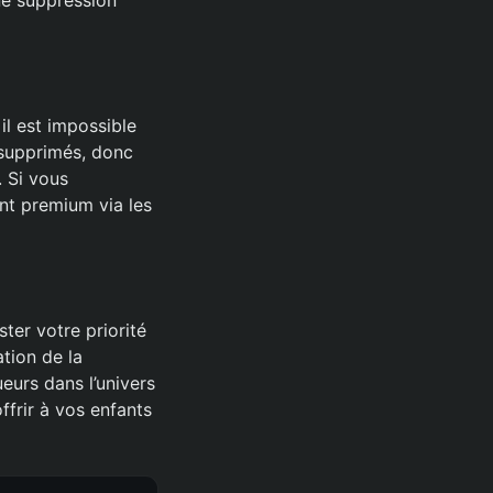
 il est impossible
 supprimés, donc
. Si vous
nt premium via les
ter votre priorité
tion de la
eurs dans l’univers
ffrir à vos enfants