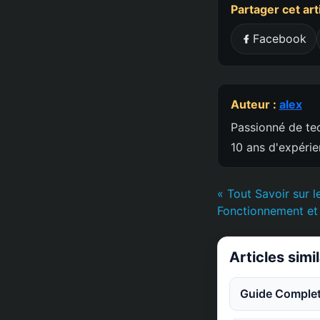
Partager cet art
Facebook
Auteur :
alex
Passionné de tec
10 ans d'expéri
« Tout Savoir sur l
Fonctionnement et
Articles simi
Guide Complet