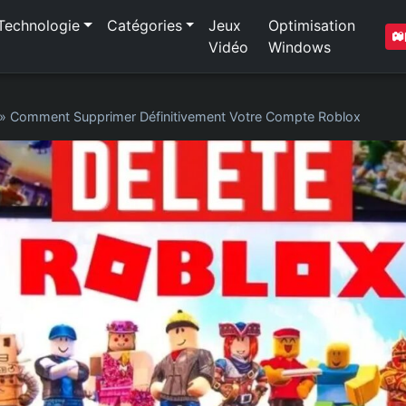
Technologie
Catégories
Jeux
Optimisation
Vidéo
Windows
»
Comment Supprimer Définitivement Votre Compte Roblox