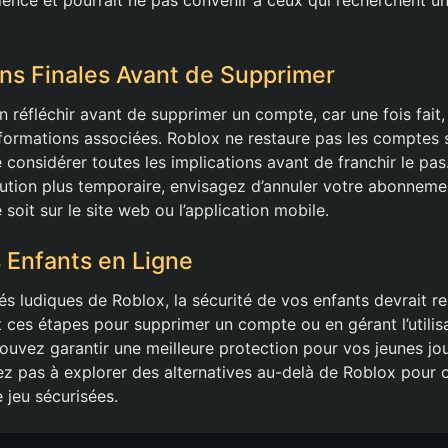
ns Finales Avant de Supprimer
ien réfléchir avant de supprimer un compte, car une fois fait,
nformations associées. Roblox ne restaure pas les comptes
considérer toutes les implications avant de franchir le pas
ution plus temporaire, envisagez d’annuler votre abonneme
soit sur le site web ou l’application mobile.
 Enfants en Ligne
és ludiques de Roblox, la sécurité de vos enfants devrait res
t ces étapes pour supprimer un compte ou en gérant l’utilisa
ouvez garantir une meilleure protection pour vos jeunes jou
ez pas à explorer des alternatives au-delà de Roblox pour o
 jeu sécurisées.