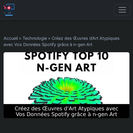
Accueil
»
Technologie
»
Créez des Œuvres d’Art Atypiques
avec Vos Données Spotify grâce à n-gen Art