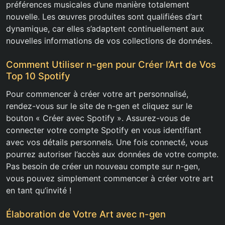
préférences musicales d’une manière totalement
nouvelle. Les œuvres produites sont qualifiées d’art
dynamique, car elles s’adaptent continuellement aux
nouvelles informations de vos collections de données.
Comment Utiliser n-gen pour Créer l’Art de Vos
Top 10 Spotify
Pour commencer à créer votre art personnalisé,
rendez-vous sur le site de n-gen et cliquez sur le
bouton « Créer avec Spotify ». Assurez-vous de
connecter votre compte Spotify en vous identifiant
avec vos détails personnels. Une fois connecté, vous
pourrez autoriser l’accès aux données de votre compte.
Pas besoin de créer un nouveau compte sur n-gen,
vous pouvez simplement commencer à créer votre art
en tant qu’invité !
Élaboration de Votre Art avec n-gen