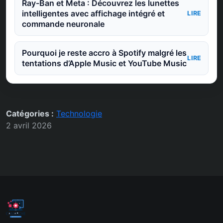
Ray-Ban et Meta : Découvrez les lunettes
intelligentes avec affichage intégré et
LIRE
commande neuronale
Pourquoi je reste accro à Spotify malgré les
LIRE
tentations d’Apple Music et YouTube Music
Catégories :
Technologie
2 avril 2026