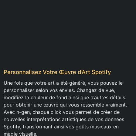
Personnalisez Votre Œuvre d’Art Spotify
Une fois que votre art a été généré, vous pouvez le
personnaliser selon vos envies. Changez de vue,
modifiez la couleur de fond ainsi que d’autres détails
pour obtenir une œuvre qui vous ressemble vraiment.
Avec n-gen, chaque click vous permet de créer de
nouvelles interprétations artistiques de vos données
Spotify, transformant ainsi vos goûts musicaux en
magie visuelle.