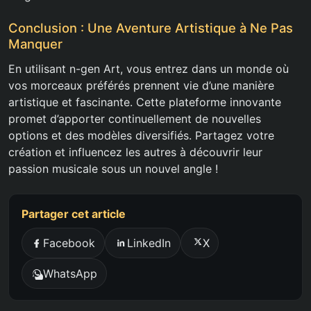
Conclusion : Une Aventure Artistique à Ne Pas
Manquer
En utilisant n-gen Art, vous entrez dans un monde où
vos morceaux préférés prennent vie d’une manière
artistique et fascinante. Cette plateforme innovante
promet d’apporter continuellement de nouvelles
options et des modèles diversifiés. Partagez votre
création et influencez les autres à découvrir leur
passion musicale sous un nouvel angle !
Partager cet article
Facebook
LinkedIn
X
WhatsApp