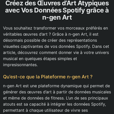
Créez des Œuvres d’Art Atypiques
avec Vos Données Spotify grâce à
n-gen Art
Vous souhaitez transformer vos morceaux préférés en
véritables œuvres d’art ? Grâce à n-gen Art, il est
désormais possible de créer des représentations
visuelles captivantes de vos données Spotify. Dans cet
article, découvrez comment donner vie à votre univers
musical en quelques étapes simples et
impresisonnantes.
Qu’est-ce que la Plateforme n-gen Art ?
n-gen Art est une plateforme dynamique qui permet de
générer des œuvres d’art à partir de données musicales
et même de données de fitness. L’un de ses principaux
atouts est sa capacité à intégrer les données Spotify,
permettant à chaque utilisateur de vivre ses