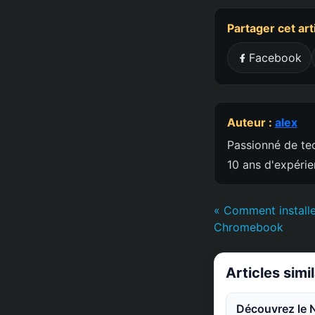
Partager cet art
Facebook
Auteur :
alex
Passionné de tec
10 ans d'expéri
« Comment installe
Chromebook
Articles simi
Découvrez le 