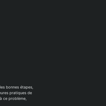
les bonnes étapes,
eures pratiques de
 à ce problème,