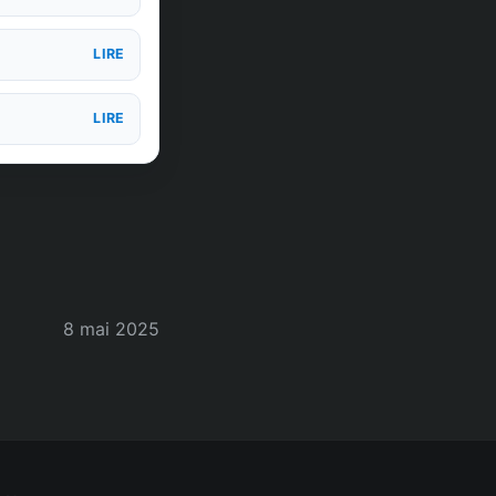
LIRE
LIRE
8 mai 2025