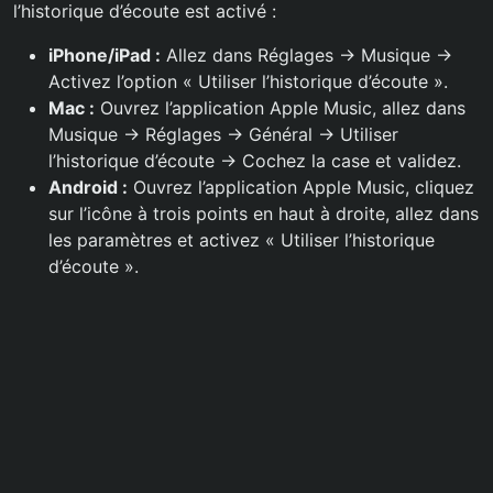
l’historique d’écoute est activé :
iPhone/iPad :
Allez dans Réglages -> Musique ->
Activez l’option « Utiliser l’historique d’écoute ».
Mac :
Ouvrez l’application Apple Music, allez dans
Musique -> Réglages -> Général -> Utiliser
l’historique d’écoute -> Cochez la case et validez.
Android :
Ouvrez l’application Apple Music, cliquez
sur l’icône à trois points en haut à droite, allez dans
les paramètres et activez « Utiliser l’historique
d’écoute ».