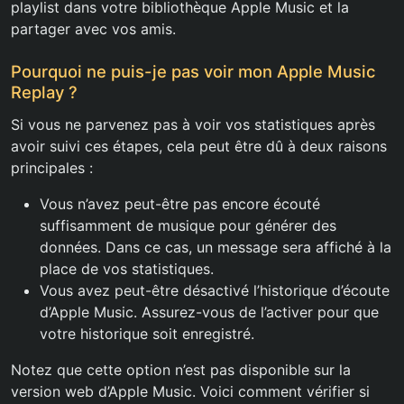
playlist dans votre bibliothèque Apple Music et la
partager avec vos amis.
Pourquoi ne puis-je pas voir mon Apple Music
Replay ?
Si vous ne parvenez pas à voir vos statistiques après
avoir suivi ces étapes, cela peut être dû à deux raisons
principales :
Vous n’avez peut-être pas encore écouté
suffisamment de musique pour générer des
données. Dans ce cas, un message sera affiché à la
place de vos statistiques.
Vous avez peut-être désactivé l’historique d’écoute
d’Apple Music. Assurez-vous de l’activer pour que
votre historique soit enregistré.
Notez que cette option n’est pas disponible sur la
version web d’Apple Music. Voici comment vérifier si