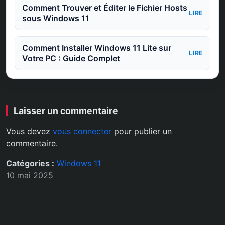
Comment Trouver et Éditer le Fichier Hosts
LIRE
sous Windows 11
Comment Installer Windows 11 Lite sur
LIRE
Votre PC : Guide Complet
Laisser un commentaire
Vous devez
vous connecter
pour publier un
commentaire.
Catégories :
Windows 11
10 mai 2025