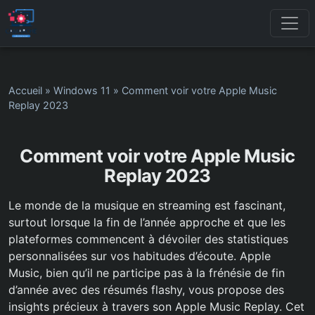
Accueil
»
Windows 11
»
Comment voir votre Apple Music
Replay 2023
Comment voir votre Apple Music
Replay 2023
Le monde de la musique en streaming est fascinant,
surtout lorsque la fin de l’année approche et que les
plateformes commencent à dévoiler des statistiques
personnalisées sur vos habitudes d’écoute. Apple
Music, bien qu’il ne participe pas à la frénésie de fin
d’année avec des résumés flashy, vous propose des
insights précieux à travers son Apple Music Replay. Cet