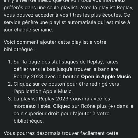
Il n’y a rien de mieux que de voir tous vos morceaux
préférés dans une seule playlist. Avec la playlist Replay,
vous pouvez accéder à vos titres les plus écoutés. Ce
service génère une playlist automatisée qui est mise à
jour chaque semaine.
Voici comment ajouter cette playlist à votre
bibliothèque :
Sur la page des statistiques de Replay, faites
défiler vers le bas jusqu’à trouver la bannière
Replay 2023 avec le bouton
Open in Apple Music
.
Cliquez sur ce bouton pour être redirigé vers
l’application Apple Music.
La playlist Replay 2023 s’ouvrira avec les
morceaux listés. Cliquez sur l’icône plus (+) dans le
coin supérieur droit pour l’ajouter à votre
bibliothèque.
Vous pourrez désormais trouver facilement cette