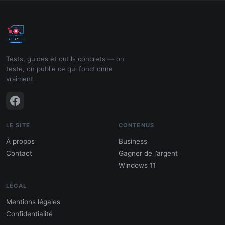
Tests, guides et outils concrets — on
teste, on publie ce qui fonctionne
vraiment.
LE SITE
CONTENUS
À propos
Business
Contact
Gagner de l’argent
Windows 11
LÉGAL
Mentions légales
Confidentialité