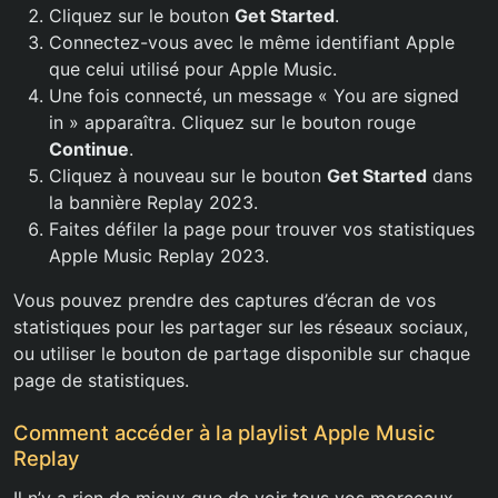
Cliquez sur le bouton
Get Started
.
Connectez-vous avec le même identifiant Apple
que celui utilisé pour Apple Music.
Une fois connecté, un message « You are signed
in » apparaîtra. Cliquez sur le bouton rouge
Continue
.
Cliquez à nouveau sur le bouton
Get Started
dans
la bannière Replay 2023.
Faites défiler la page pour trouver vos statistiques
Apple Music Replay 2023.
Vous pouvez prendre des captures d’écran de vos
statistiques pour les partager sur les réseaux sociaux,
ou utiliser le bouton de partage disponible sur chaque
page de statistiques.
Comment accéder à la playlist Apple Music
Replay