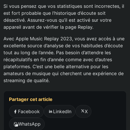
Si vous pensez que vos statistiques sont incorrectes, il
est fort probable que l’historique d’écoute soit
désactivé. Assurez-vous qu’il est activé sur votre
appareil avant de vérifier la page Replay.
Avec Apple Music Replay 2023, vous avez accès à une
excellente source d’analyse de vos habitudes d’écoute
tout au long de l’année. Pas besoin d’attendre les
récapitulatifs en fin d’année comme avec d’autres
plateformes. C’est une belle alternative pour les
amateurs de musique qui cherchent une expérience de
streaming de qualité.
Partager cet article
Facebook
LinkedIn
X
WhatsApp