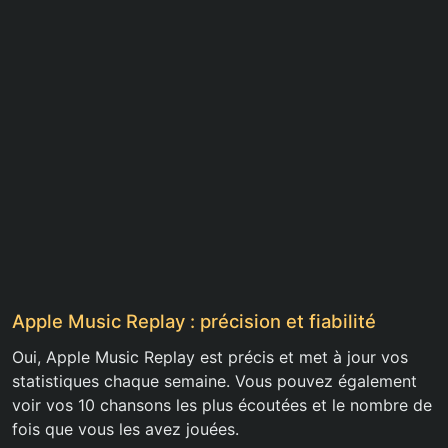
Apple Music Replay : précision et fiabilité
Oui, Apple Music Replay est précis et met à jour vos
statistiques chaque semaine. Vous pouvez également
voir vos 10 chansons les plus écoutées et le nombre de
fois que vous les avez jouées.