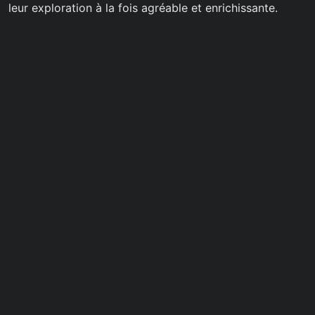
leur exploration à la fois agréable et enrichissante.