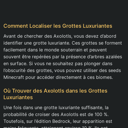
Comment Localiser les Grottes Luxuriantes
Avant de chercher des Axolotls, vous devez d’abord
identifier une grotte luxuriante. Ces grottes se forment
facilement dans le monde souterrain et peuvent
souvent être repérées par la présence d’arbres azalées
en surface. Si vous ne souhaitez pas plonger dans
l’obscurité des grottes, vous pouvez utiliser des seeds
Minecraft pour accéder directement à ces biomes.
Où Trouver des Axolotls dans les Grottes
Luxuriantes
Une fois dans une grotte luxuriante suffisante, la
probabilité de croiser des Axolotls est de 100 %.
Toutefois, sur l’édition Bedrock, leur apparition est