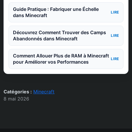
Guide Pratique : Fabriquer une Échelle
LIRE
dans Minecraft
Découvrez Comment Trouver des Camps
LIRE
Abandonnés dans Minecraft
Comment Allouer Plus de RAM à Minecraft
LIRE
pour Améliorer vos Performances
Catégories :
Minecraft
8 mai 2026