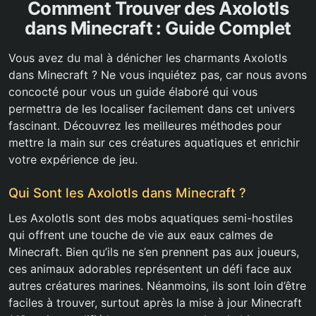
Comment Trouver des Axolotls
dans Minecraft : Guide Complet
Vous avez du mal à dénicher les charmants Axolotls
dans Minecraft ? Ne vous inquiétez pas, car nous avons
concocté pour vous un guide élaboré qui vous
permettra de les localiser facilement dans cet univers
fascinant. Découvrez les meilleures méthodes pour
mettre la main sur ces créatures aquatiques et enrichir
votre expérience de jeu.
Qui Sont les Axolotls dans Minecraft ?
Les Axolotls sont des mobs aquatiques semi-hostiles
qui offrent une touche de vie aux eaux calmes de
Minecraft. Bien qu’ils ne s’en prennent pas aux joueurs,
ces animaux adorables représentent un défi face aux
autres créatures marines. Néanmoins, ils sont loin d’être
faciles à trouver, surtout après la mise à jour Minecraft