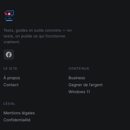
Tests, guides et outils concrets — on
teste, on publie ce qui fonctionne
vraiment.
LE SITE
CONTENUS
À propos
Business
Contact
Gagner de l’argent
Windows 11
LÉGAL
Mentions légales
Confidentialité