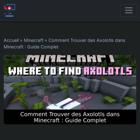
Accueil
»
Minecraft
»
Comment Trouver des Axolotls dans
Minecraft : Guide Complet