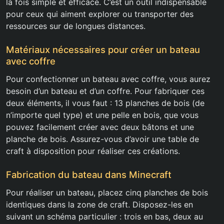
la fois simple et efficace. C’est un outil indispensable
pour ceux qui aiment explorer ou transporter des
ressources sur de longues distances.
Matériaux nécessaires pour créer un bateau
avec coffre
Pour confectionner un bateau avec coffre, vous aurez
besoin d’un bateau et d’un coffre. Pour fabriquer ces
deux éléments, il vous faut : 13 planches de bois (de
n’importe quel type) et une pelle en bois, que vous
pouvez facilement créer avec deux bâtons et une
planche de bois. Assurez-vous d’avoir une table de
craft à disposition pour réaliser ces créations.
Fabrication du bateau dans Minecraft
Pour réaliser un bateau, placez cinq planches de bois
identiques dans la zone de craft. Disposez-les en
suivant un schéma particulier : trois en bas, deux au