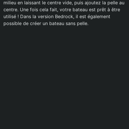
milieu en laissant le centre vide, puis ajoutez la pelle au
centre. Une fois cela fait, votre bateau est prêt à être
utilisé ! Dans la version Bedrock, il est également
possible de créer un bateau sans pelle.