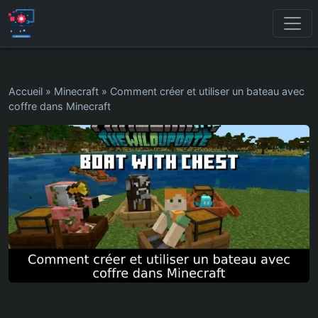
Accueil
»
Minecraft
»
Comment créer et utiliser un bateau avec
coffre dans Minecraft