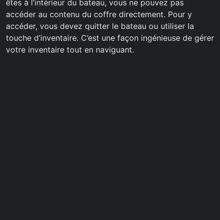
êtes à l’intérieur du bateau, vous ne pouvez pas
accéder au contenu du coffre directement. Pour y
accéder, vous devez quitter le bateau ou utiliser la
touche d’inventaire. C’est une façon ingénieuse de gérer
votre inventaire tout en naviguant.