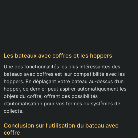
Les bateaux avec coffres et les hoppers
Une des fonctionnalités les plus intéressantes des
bateaux avec coffres est leur compatibilité avec les
hoppers. En déplaçant votre bateau au-dessus d’un
hopper, ce dernier peut aspirer automatiquement les
objets du coffre, offrant des possibilités
d’automatisation pour vos fermes ou systèmes de
collecte.
Conclusion sur l’utilisation du bateau avec
coffre