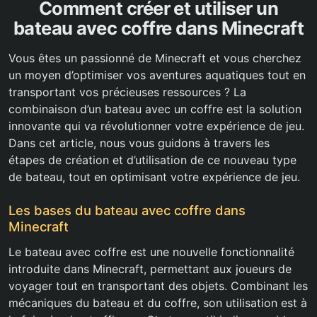
Comment créer et utiliser un
bateau avec coffre dans Minecraft
Vous êtes un passionné de Minecraft et vous cherchez
un moyen d’optimiser vos aventures aquatiques tout en
transportant vos précieuses ressources ? La
combinaison d’un bateau avec un coffre est la solution
innovante qui va révolutionner votre expérience de jeu.
Dans cet article, nous vous guidons à travers les
étapes de création et d’utilisation de ce nouveau type
de bateau, tout en optimisant votre expérience de jeu.
Les bases du bateau avec coffre dans
Minecraft
Le bateau avec coffre est une nouvelle fonctionnalité
introduite dans Minecraft, permettant aux joueurs de
voyager tout en transportant des objets. Combinant les
mécaniques du bateau et du coffre, son utilisation est à