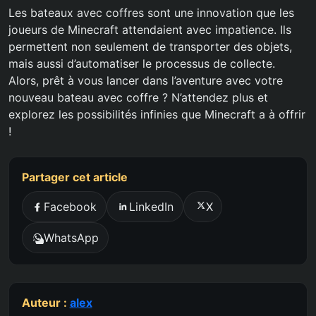
Les bateaux avec coffres sont une innovation que les
joueurs de Minecraft attendaient avec impatience. Ils
permettent non seulement de transporter des objets,
mais aussi d’automatiser le processus de collecte.
Alors, prêt à vous lancer dans l’aventure avec votre
nouveau bateau avec coffre ? N’attendez plus et
explorez les possibilités infinies que Minecraft a à offrir
!
Partager cet article
Facebook
LinkedIn
X
WhatsApp
Auteur :
alex