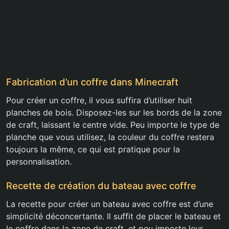
Fabrication d’un coffre dans Minecraft
Pour créer un coffre, il vous suffira d’utiliser huit
planches de bois. Disposez-les sur les bords de la zone
de craft, laissant le centre vide. Peu importe le type de
planche que vous utilisez, la couleur du coffre restera
toujours la même, ce qui est pratique pour la
personnalisation.
Recette de création du bateau avec coffre
La recette pour créer un bateau avec coffre est d’une
simplicité déconcertante. Il suffit de placer le bateau et
le coffre dans la zone de craft, et peu importe leur