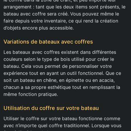
arrangement : tant que les deux items sont présents, le
bateau avec coffre sera créé. Vous pouvez même le
faire depuis votre inventaire, ce qui rend la création
d’objets encore plus accessible.
Variations de bateaux avec coffres
Les bateaux avec coffres existent dans différentes
couleurs selon le type de bois utilisé pour créer le
bateau. Cela vous permet de personnaliser votre
expérience tout en ayant un outil fonctionnel. Que ce
soit un bateau en chêne, en épinette ou en acacia,
chacun a sa propre esthétique tout en remplissant la
même fonction pratique.
Utilisation du coffre sur votre bateau
Utiliser le coffre sur votre bateau fonctionne comme
avec n’importe quel coffre traditionnel. Lorsque vous