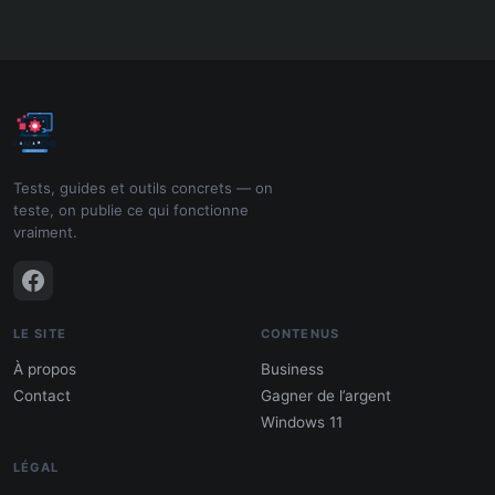
Tests, guides et outils concrets — on
teste, on publie ce qui fonctionne
vraiment.
LE SITE
CONTENUS
À propos
Business
Contact
Gagner de l’argent
Windows 11
LÉGAL