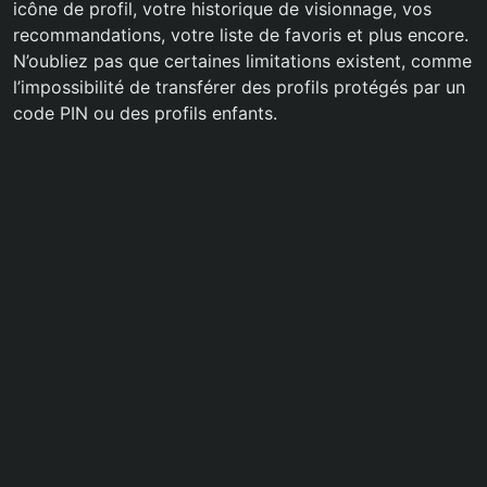
icône de profil, votre historique de visionnage, vos
recommandations, votre liste de favoris et plus encore.
N’oubliez pas que certaines limitations existent, comme
l’impossibilité de transférer des profils protégés par un
code PIN ou des profils enfants.