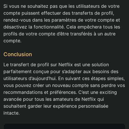
Si vous ne souhaitez pas que les utilisateurs de votre
compte puissent effectuer des transferts de profil,
rendez-vous dans les paramètres de votre compte et
désactivez la fonctionnalité. Cela empêchera tous les
profils de votre compte d’être transférés à un autre
compte.
Conclusion
Le transfert de profil sur Netflix est une solution
parfaitement conçue pour s’adapter aux besoins des
utilisateurs d’aujourd’hui. En suivant ces étapes simples,
vous pouvez créer un nouveau compte sans perdre vos
recommandations et préférences. C’est une exciting
avancée pour tous les amateurs de Netflix qui
souhaitent garder leur expérience personnalisée
intacte.