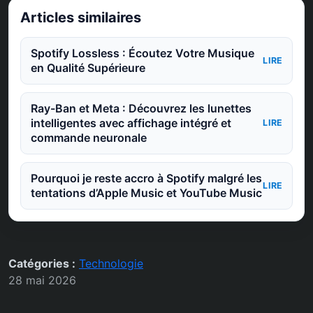
Articles similaires
Spotify Lossless : Écoutez Votre Musique
LIRE
en Qualité Supérieure
Ray-Ban et Meta : Découvrez les lunettes
intelligentes avec affichage intégré et
LIRE
commande neuronale
Pourquoi je reste accro à Spotify malgré les
LIRE
tentations d’Apple Music et YouTube Music
Catégories :
Technologie
28 mai 2026