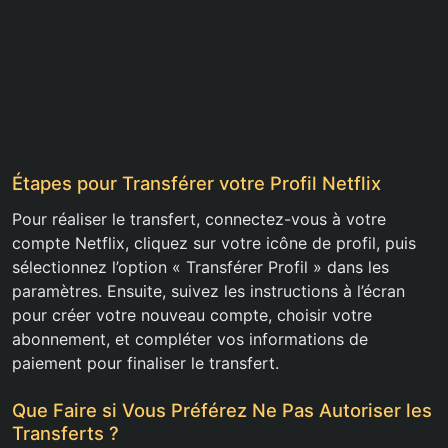
Étapes pour Transférer votre Profil Netflix
Pour réaliser le transfert, connectez-vous à votre
compte Netflix, cliquez sur votre icône de profil, puis
sélectionnez l’option « Transférer Profil » dans les
paramètres. Ensuite, suivez les instructions à l’écran
pour créer votre nouveau compte, choisir votre
abonnement, et compléter vos informations de
paiement pour finaliser le transfert.
Que Faire si Vous Préférez Ne Pas Autoriser les
Transferts ?