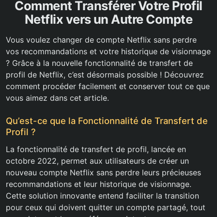
Comment Transférer Votre Profil
Netflix vers un Autre Compte
Vous voulez changer de compte Netflix sans perdre
vos recommandations et votre historique de visionnage
? Grâce à la nouvelle fonctionnalité de transfert de
profil de Netflix, c’est désormais possible ! Découvrez
comment procéder facilement et conserver tout ce que
vous aimez dans cet article.
Qu’est-ce que la Fonctionnalité de Transfert de
Profil ?
La fonctionnalité de transfert de profil, lancée en
octobre 2022, permet aux utilisateurs de créer un
nouveau compte Netflix sans perdre leurs précieuses
recommandations et leur historique de visionnage.
Cette solution innovante entend faciliter la transition
pour ceux qui doivent quitter un compte partagé, tout