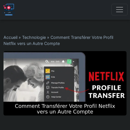
Accueil
»
Technologie
»
Comment Transférer Votre Profil
Netflix vers un Autre Compte