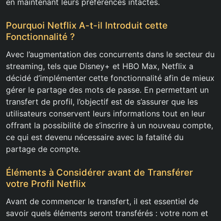
en maintenant leurs préférences intactes.
Pourquoi Netflix A-t-il Introduit cette
Fonctionnalité ?
Avec l’augmentation des concurrents dans le secteur du
streaming, tels que Disney+ et HBO Max, Netflix a
décidé d’implémenter cette fonctionnalité afin de mieux
gérer le partage des mots de passe. En permettant un
transfert de profil, l’objectif est de s’assurer que les
utilisateurs conservent leurs informations tout en leur
offrant la possibilité de s’inscrire à un nouveau compte,
ce qui est devenu nécessaire avec la fatalité du
partage de compte.
Éléments à Considérer avant de Transférer
votre Profil Netflix
Avant de commencer le transfert, il est essentiel de
savoir quels éléments seront transférés : votre nom et