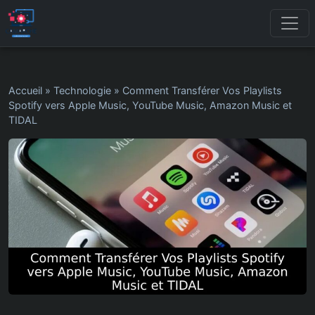
Accueil
»
Technologie
»
Comment Transférer Vos Playlists
Spotify vers Apple Music, YouTube Music, Amazon Music et
TIDAL