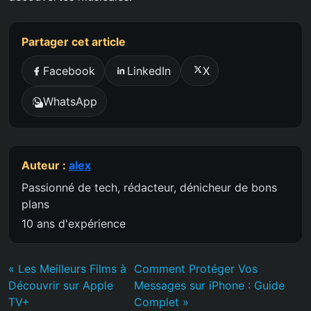
Partager cet article
Facebook
LinkedIn
X
WhatsApp
Auteur :
alex
Passionné de tech, rédacteur, dénicheur de bons
plans
10 ans d'expérience
« Les Meilleurs Films à
Comment Protéger Vos
Découvrir sur Apple
Messages sur iPhone : Guide
TV+
Complet »