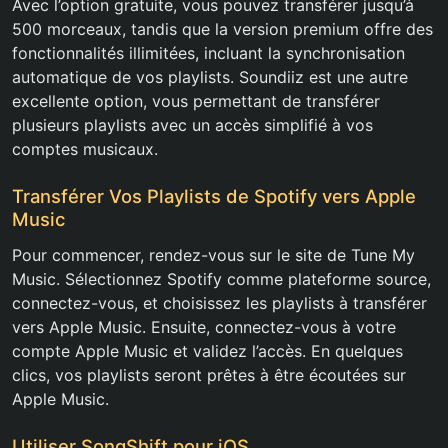
Avec l’option gratuite, vous pouvez transférer jusqu’à
500 morceaux, tandis que la version premium offre des
fonctionnalités illimitées, incluant la synchronisation
automatique de vos playlists. Soundiiz est une autre
excellente option, vous permettant de transférer
plusieurs playlists avec un accès simplifié à vos
comptes musicaux.
Transférer Vos Playlists de Spotify vers Apple
Music
Pour commencer, rendez-vous sur le site de Tune My
Music. Sélectionnez Spotify comme plateforme source,
connectez-vous, et choisissez les playlists à transférer
vers Apple Music. Ensuite, connectez-vous à votre
compte Apple Music et validez l’accès. En quelques
clics, vos playlists seront prêtes à être écoutées sur
Apple Music.
Utiliser SongShift pour iOS