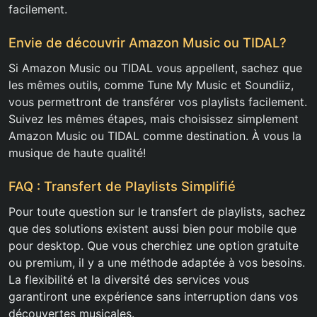
facilement.
Envie de découvrir Amazon Music ou TIDAL?
Si Amazon Music ou TIDAL vous appellent, sachez que
les mêmes outils, comme Tune My Music et Soundiiz,
vous permettront de transférer vos playlists facilement.
Suivez les mêmes étapes, mais choisissez simplement
Amazon Music ou TIDAL comme destination. À vous la
musique de haute qualité!
FAQ : Transfert de Playlists Simplifié
Pour toute question sur le transfert de playlists, sachez
que des solutions existent aussi bien pour mobile que
pour desktop. Que vous cherchiez une option gratuite
ou premium, il y a une méthode adaptée à vos besoins.
La flexibilité et la diversité des services vous
garantiront une expérience sans interruption dans vos
découvertes musicales.