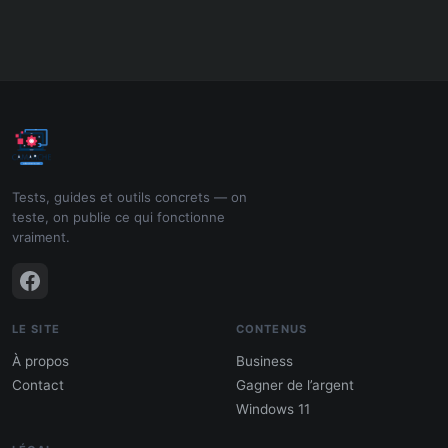
Tests, guides et outils concrets — on
teste, on publie ce qui fonctionne
vraiment.
LE SITE
CONTENUS
À propos
Business
Contact
Gagner de l’argent
Windows 11