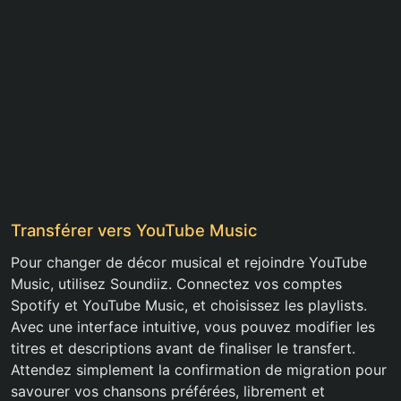
Transférer vers YouTube Music
Pour changer de décor musical et rejoindre YouTube
Music, utilisez Soundiiz. Connectez vos comptes
Spotify et YouTube Music, et choisissez les playlists.
Avec une interface intuitive, vous pouvez modifier les
titres et descriptions avant de finaliser le transfert.
Attendez simplement la confirmation de migration pour
savourer vos chansons préférées, librement et