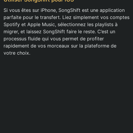
Si vous êtes sur iPhone, SongShift est une application
parfaite pour le transfert. Liez simplement vos comptes
Spotify et Apple Music, sélectionnez les playlists à
migrer, et laissez SongShift faire le reste. C’est un
processus fluide qui vous permet de profiter
rapidement de vos morceaux sur la plateforme de
votre choix.