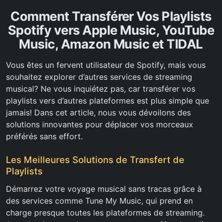
Comment Transférer Vos Playlists
Spotify vers Apple Music, YouTube
Music, Amazon Music et TIDAL
Vous êtes un fervent utilisateur de Spotify, mais vous
souhaitez explorer d’autres services de streaming
musical? Ne vous inquiétez pas, car transférer vos
playlists vers d’autres plateformes est plus simple que
jamais! Dans cet article, nous vous dévoilons des
solutions innovantes pour déplacer vos morceaux
préférés sans effort.
Les Meilleures Solutions de Transfert de
Playlists
Démarrez votre voyage musical sans tracas grâce à
des services comme Tune My Music, qui prend en
charge presque toutes les plateformes de streaming.