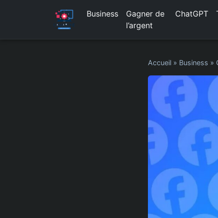
Business
Gagner de
ChatGPT
l’argent
Accueil
»
Business
»