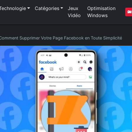
Technologie
Catégories
Jeux
Optimisation
Vidéo
Windows
Comment Supprimer Votre Page Facebook en Toute Simplicité