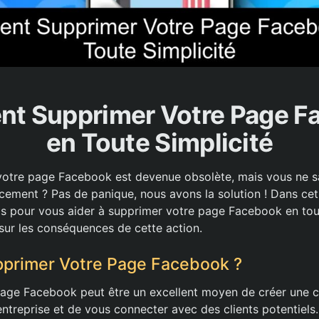
t Supprimer Votre Page F
en Toute Simplicité
votre page Facebook est devenue obsolète, mais vous ne
acement ? Pas de panique, nous avons la solution ! Dans cet
s pour vous aider à supprimer votre page Facebook en tout
sur les conséquences de cette action.
pprimer Votre Page Facebook ?
 page Facebook peut être un excellent moyen de créer une
ntreprise et de vous connecter avec des clients potentiels