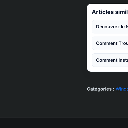
Articles simi
Découvrez le 
Comment Trouv
Comment Instal
Catégories :
Wind