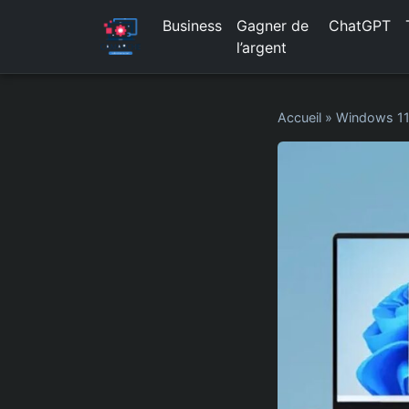
Business
Gagner de
ChatGPT
l’argent
Accueil
»
Windows 1