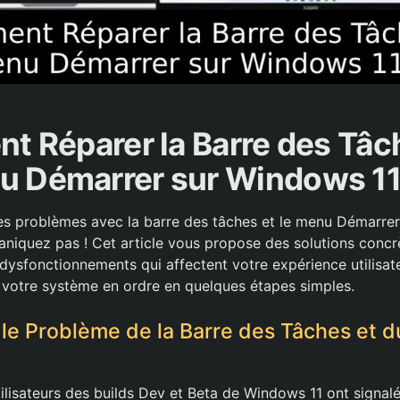
 Réparer la Barre des Tâch
u Démarrer sur Windows 11
s problèmes avec la barre des tâches et le menu Démarrer
niquez pas ! Cet article vous propose des solutions concrè
dysfonctionnements qui affectent votre expérience utilisat
votre système en ordre en quelques étapes simples.
e Problème de la Barre des Tâches et 
lisateurs des builds Dev et Beta de Windows 11 ont signal