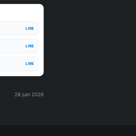
LIRE
LIRE
LIRE
28 juin 2026