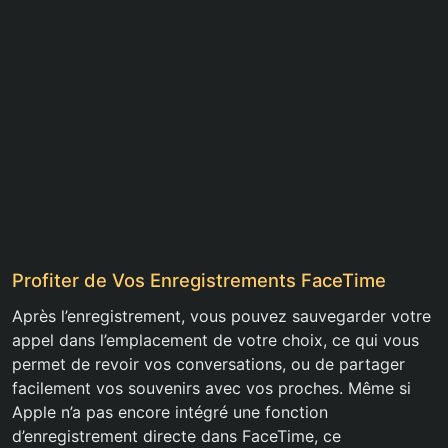
Profiter de Vos Enregistrements FaceTime
Après l’enregistrement, vous pouvez sauvegarder votre
appel dans l’emplacement de votre choix, ce qui vous
permet de revoir vos conversations, ou de partager
facilement vos souvenirs avec vos proches. Même si
Apple n’a pas encore intégré une fonction
d’enregistrement directe dans FaceTime, ce