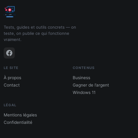
Tests, guides et outils concrets — on
teste, on publie ce qui fonctionne
vraiment.
LE SITE
CONTENUS
À propos
Business
Contact
Gagner de l’argent
Windows 11
LÉGAL
Mentions légales
Confidentialité