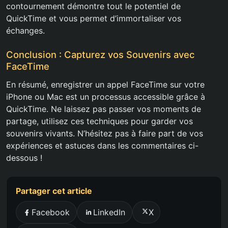
contournement démontre tout le potentiel de
QuickTime et vous permet d’immortaliser vos
échanges.
Conclusion : Capturez vos Souvenirs avec
FaceTime
En résumé, enregistrer un appel FaceTime sur votre
iPhone ou Mac est un processus accessible grâce à
QuickTime. Ne laissez pas passer vos moments de
partage, utilisez ces techniques pour garder vos
souvenirs vivants. N’hésitez pas à faire part de vos
expériences et astuces dans les commentaires ci-
dessous !
Partager cet article
Facebook
LinkedIn
X