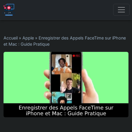
Accueil
»
Apple
»
Enregistrer des Appels FaceTime sur iPhone
et Mac : Guide Pratique