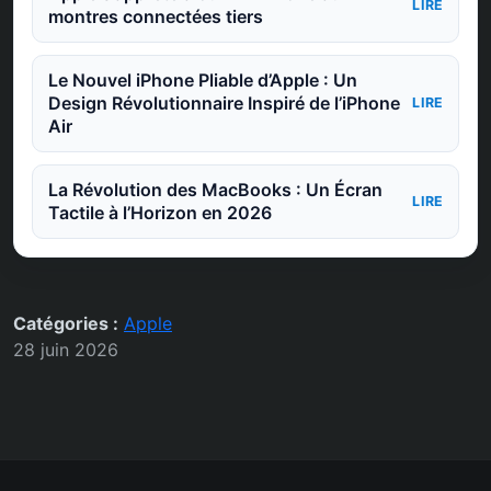
LIRE
montres connectées tiers
Le Nouvel iPhone Pliable d’Apple : Un
Design Révolutionnaire Inspiré de l’iPhone
LIRE
Air
La Révolution des MacBooks : Un Écran
LIRE
Tactile à l’Horizon en 2026
Catégories :
Apple
28 juin 2026