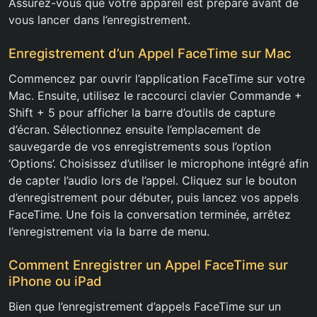
Assurez-vous que votre appareil est préparé avant de
vous lancer dans l’enregistrement.
Enregistrement d’un Appel FaceTime sur Mac
Commencez par ouvrir l’application FaceTime sur votre
Mac. Ensuite, utilisez le raccourci clavier Commande +
Shift + 5 pour afficher la barre d’outils de capture
d’écran. Sélectionnez ensuite l’emplacement de
sauvegarde de vos enregistrements sous l’option
‘Options’. Choisissez d’utiliser le microphone intégré afin
de capter l’audio lors de l’appel. Cliquez sur le bouton
d’enregistrement pour débuter, puis lancez vos appels
FaceTime. Une fois la conversation terminée, arrêtez
l’enregistrement via la barre de menu.
Comment Enregistrer un Appel FaceTime sur
iPhone ou iPad
Bien que l’enregistrement d’appels FaceTime sur un