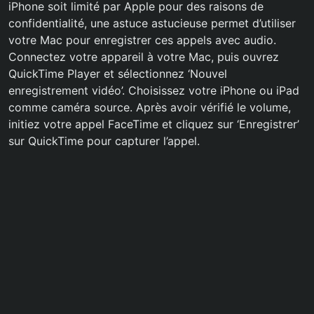
iPhone soit limité par Apple pour des raisons de
confidentialité, une astuce astucieuse permet d’utiliser
votre Mac pour enregistrer ces appels avec audio.
Connectez votre appareil à votre Mac, puis ouvrez
QuickTime Player et sélectionnez ‘Nouvel
enregistrement vidéo’. Choisissez votre iPhone ou iPad
comme caméra source. Après avoir vérifié le volume,
initiez votre appel FaceTime et cliquez sur ‘Enregistrer’
sur QuickTime pour capturer l’appel.