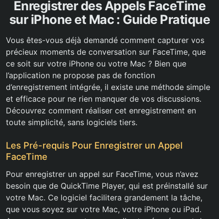
Enregistrer des Appels FaceTime
sur iPhone et Mac : Guide Pratique
Vous êtes-vous déjà demandé comment capturer vos
précieux moments de conversation sur FaceTime, que
ce soit sur votre iPhone ou votre Mac ? Bien que
l’application ne propose pas de fonction
d’enregistrement intégrée, il existe une méthode simple
et efficace pour ne rien manquer de vos discussions.
Découvrez comment réaliser cet enregistrement en
toute simplicité, sans logiciels tiers.
Les Pré-requis Pour Enregistrer un Appel
FaceTime
Pour enregistrer un appel sur FaceTime, vous n’avez
besoin que de QuickTime Player, qui est préinstallé sur
votre Mac. Ce logiciel facilitera grandement la tâche,
que vous soyez sur votre Mac, votre iPhone ou iPad.