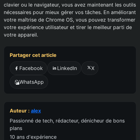
clavier ou le navigateur, vous avez maintenant les outils
nécessaires pour mieux gérer vos tâches. En améliorant
votre maîtrise de Chrome OS, vous pouvez transformer
votre expérience utilisateur et tirer le meilleur parti de
votre appareil.
Partager cet article
Facebook
LinkedIn
X
WhatsApp
Auteur :
alex
Passionné de tech, rédacteur, dénicheur de bons
plans
10 ans d'expérience