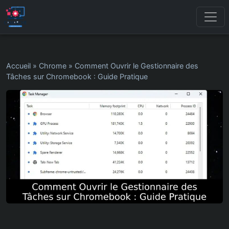
Accueil
»
Chrome
»
Comment Ouvrir le Gestionnaire des
Tâches sur Chromebook : Guide Pratique