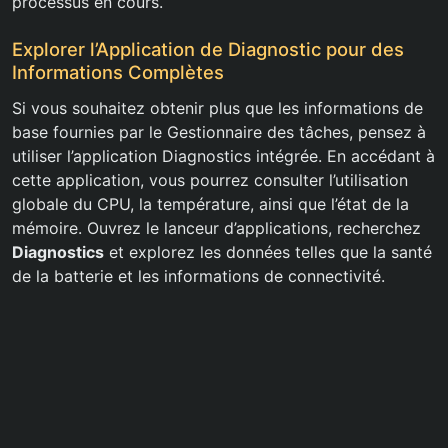
processus en cours.
Explorer l’Application de Diagnostic pour des
Informations Complètes
Si vous souhaitez obtenir plus que les informations de
base fournies par le Gestionnaire des tâches, pensez à
utiliser l’application Diagnostics intégrée. En accédant à
cette application, vous pourrez consulter l’utilisation
globale du CPU, la température, ainsi que l’état de la
mémoire. Ouvrez le lanceur d’applications, recherchez
Diagnostics
et explorez les données telles que la santé
de la batterie et les informations de connectivité.