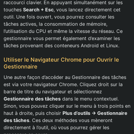
raccourci clavier. En appuyant simultanément sur les
touches
Search + Esc
, vous lancez directement cet
outil. Une fois ouvert, vous pourrez consulter les
tâches actives, la consommation de mémoire,
l’utilisation du CPU et même la vitesse du réseau. Ce
gestionnaire vous permet également d’examiner les
tâches provenant des conteneurs Android et Linux.
Utiliser le Navigateur Chrome pour Ouvrir le
Gestionnaire
Une autre façon d’accéder au Gestionnaire des tâches
est via votre navigateur Chrome. Cliquez droit sur la
barre de titre du navigateur et sélectionnez
Gestionnaire des tâches
dans le menu contextuel.
Sinon, vous pouvez cliquer sur le menu à trois points en
haut à droite, puis choisir
Plus d’outils -> Gestionnaire
des tâches
. Ces deux méthodes vous mèneront
directement à l’outil, où vous pourrez gérer les