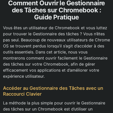
Comment Ouvrir le Gestionnaire
des Tâches sur Chromebook :
Guide Pratique
Vous êtes un utilisateur de Chromebook et vous luttez
pour trouver le Gestionnaire des tâches ? Vous n’êtes
pas seul. Beaucoup de nouveaux utilisateurs de Chrome
OS se trouvent perdus lorsqu’il s’agit d’accéder à des
outils essentiels. Dans cet article, nous vous
montrerons comment ouvrir facilement le Gestionnaire
des tâches sur votre Chromebook, afin de gérer
efficacement vos applications et d’améliorer votre
expérience utilisateur.
Accéder au Gestionnaire des Tâches avec un
Raccourci Clavier
La méthode la plus simple pour ouvrir le Gestionnaire
des tâches sur un Chromebook est d’utiliser un