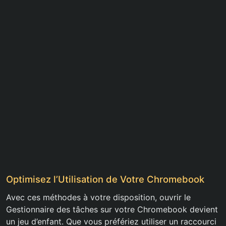
Optimisez l’Utilisation de Votre Chromebook
Avec ces méthodes à votre disposition, ouvrir le
Gestionnaire des tâches sur votre Chromebook devient
un jeu d’enfant. Que vous préfériez utiliser un raccourci