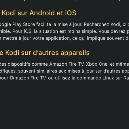
 Kodi sur Android et iOS
ogle Play Store facilite la mise à jour. Recherchez Kodi, cl
ponible. Pour iOS, la situation est moins simple. Vous devrez
 mettre à jour votre application, ce qui implique souvent de
e Kodi sur d’autres appareils
 des dispositifs comme Amazon Fire TV, Xbox One, et même 
iques, souvent similaires aux mises à jour sur d’autres app
pour l’Amazon Fire TV, ou utilisez la commande Linux sur R