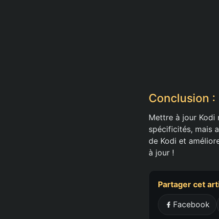
Conclusion : 
Mettre à jour Kodi 
spécificités, mais
de Kodi et amélior
à jour !
Partager cet art
Facebook