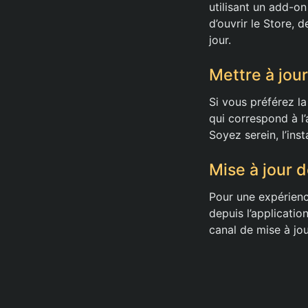
utilisant un add-on
d’ouvrir le Store, 
jour.
Mettre à jour 
Si vous préférez la 
qui correspond à l’
Soyez serein, l’ins
Mise à jour 
Pour une expérience
depuis l’applicatio
canal de mise à jou