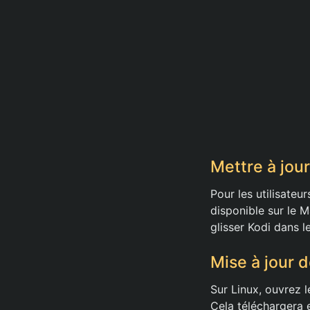
Mettre à jou
Pour les utilisateur
disponible sur le 
glisser Kodi dans l
Mise à jour d
Sur Linux, ouvrez 
Cela téléchargera e