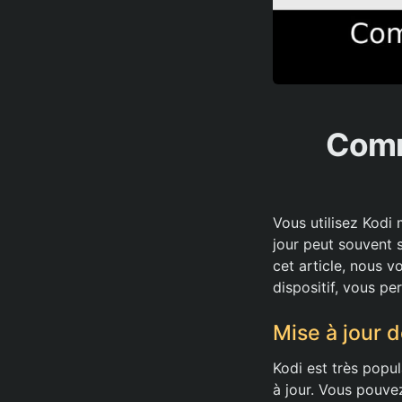
Comm
Vous utilisez Kodi
jour peut souvent 
cet article, nous 
dispositif, vous pe
Mise à jour 
Kodi est très popul
à jour. Vous pouvez