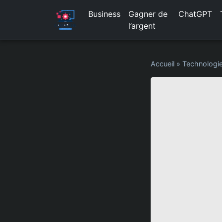
Business
Gagner de
ChatGPT
l’argent
Accueil
»
Technologi