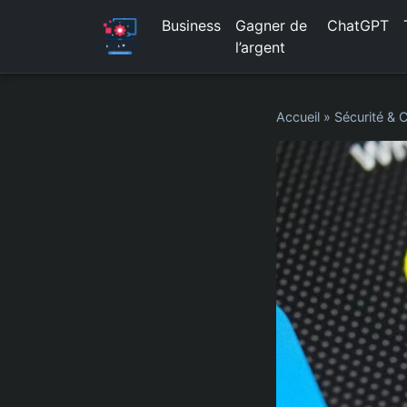
Business
Gagner de
ChatGPT
l’argent
Accueil
»
Sécurité & C