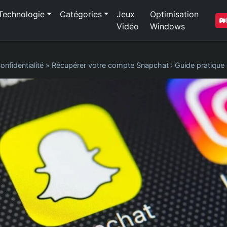
Technologie
Catégories
Jeux
Optimisation
Vidéo
Windows
onfidentialité
»
Récupérer votre compte Snapchat : Guide pratique 