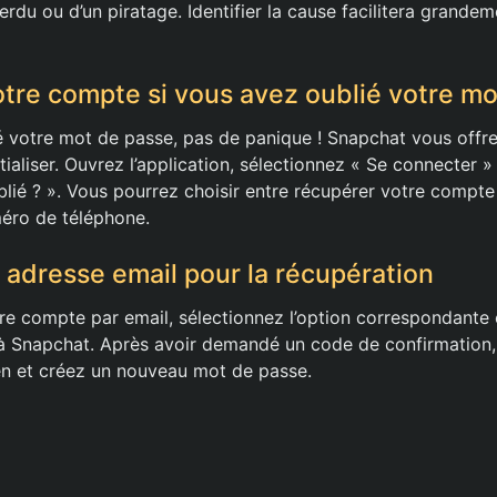
erdu ou d’un piratage. Identifier la cause facilitera grande
tre compte si vous avez oublié votre mo
é votre mot de passe, pas de panique ! Snapchat vous off
itialiser. Ouvrez l’application, sélectionnez « Se connecter »
lié ? ». Vous pourrez choisir entre récupérer votre compte
éro de téléphone.
e adresse email pour la récupération
re compte par email, sélectionnez l’option correspondante e
 à Snapchat. Après avoir demandé un code de confirmation, 
lien et créez un nouveau mot de passe.