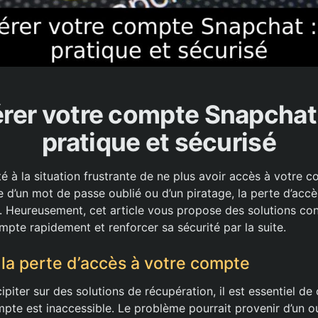
rer votre compte Snapchat 
pratique et sécurisé
é à la situation frustrante de ne plus avoir accès à votre 
 d’un mot de passe oublié ou d’un piratage, la perte d’accè
. Heureusement, cet article vous propose des solutions co
mpte rapidement et renforcer sa sécurité par la suite.
a perte d’accès à votre compte
piter sur des solutions de récupération, il est essentiel d
pte est inaccessible. Le problème pourrait provenir d’un o