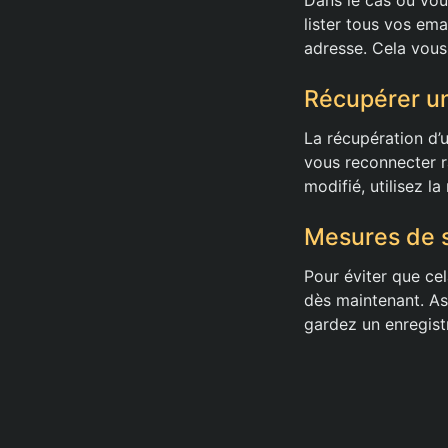
lister tous vos ema
adresse. Cela vous
Récupérer u
La récupération d’
vous reconnecter r
modifié, utilisez la
Mesures de s
Pour éviter que cel
dès maintenant. Ass
gardez un enregist