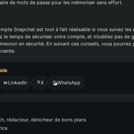
nnaire de mots de passe pour les mémoriser sans effort.
mpte Snapchat est tout à fait réalisable si vous suivez les
z le temps de sécuriser votre compte, et n’oubliez pas de 
nnexion en sécurité. En suivant ces conseils, vous pourrez 
rainte.
icle
LinkedIn
X
WhatsApp
h, rédacteur, dénicheur de bons plans
ence