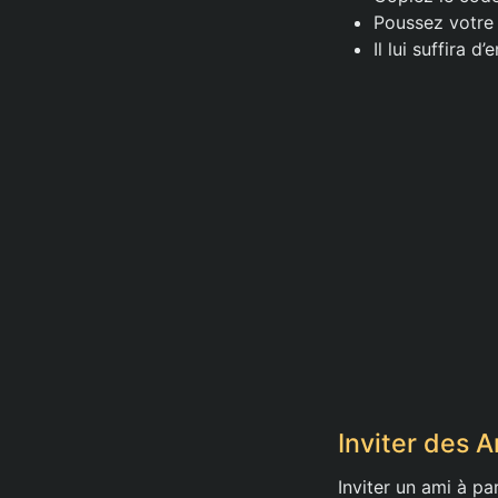
Poussez votre 
Il lui suffira d
Inviter des 
Inviter un ami à p