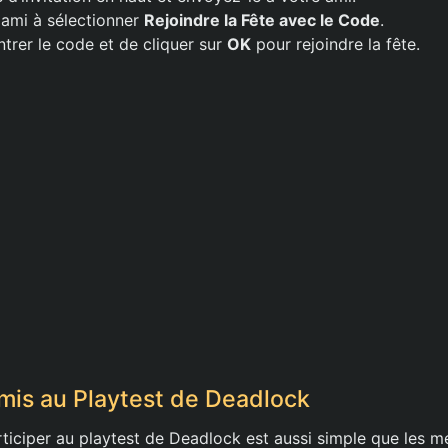
ami à sélectionner
Rejoindre la Fête avec le Code
.
’entrer le code et de cliquer sur
OK
pour rejoindre la fête.
Amis au Playtest de Deadlock
articiper au playtest de Deadlock est aussi simple que les 