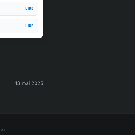
LIRE
LIRE
13 mai 2025
GAL