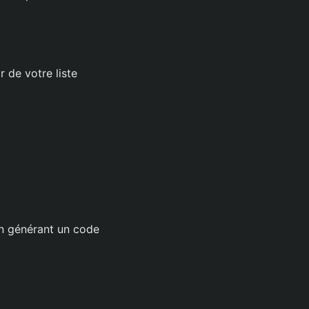
r de votre liste
en générant un code