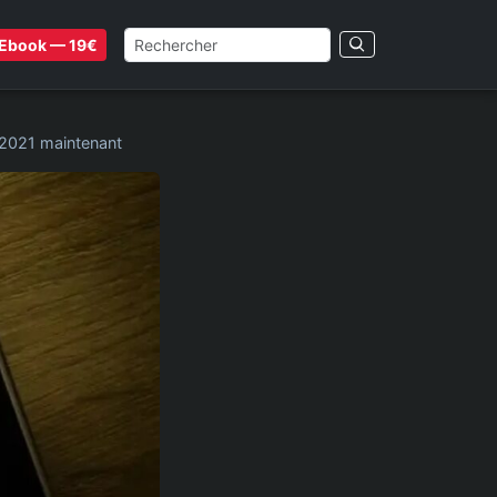
Ebook — 19€
 2021 maintenant