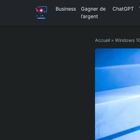
Business
Gagner de
ChatGPT
l’argent
Accueil
»
Windows 1