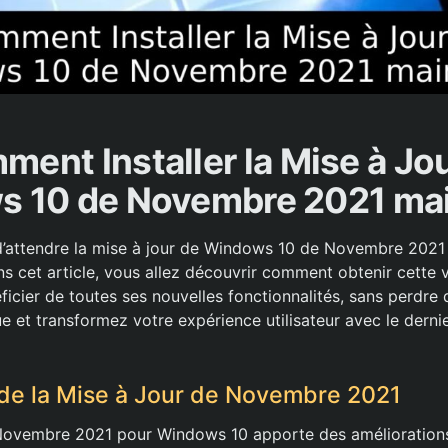
ent Installer la Mise à Jo
 10 de Novembre 2021 ma
d’attendre la mise à jour de Windows 10 de Novembre 2021
ns cet article, vous allez découvrir comment obtenir cette 
ficier de toutes ses nouvelles fonctionnalités, sans perdre
ue et transformez votre expérience utilisateur avec le dern
de la Mise à Jour de Novembre 2021
Novembre 2021 pour Windows 10 apporte des améliorations 