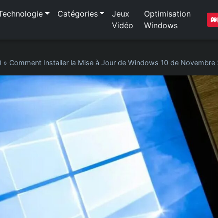
Technologie
Catégories
Jeux
Optimisation
Vidéo
Windows
0
»
Comment Installer la Mise à Jour de Windows 10 de Novembre