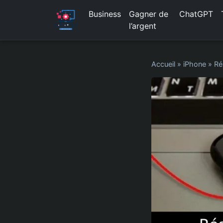
Business
Gagner de
ChatGPT
l’argent
Accueil
»
iPhone
»
Ré