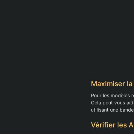
Maximiser la
Pour les modèles r
Cela peut vous aide
utilisant une band
Vérifier les