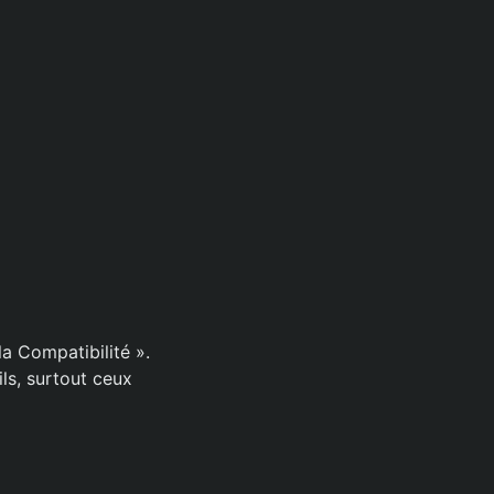
a Compatibilité ».
ls, surtout ceux