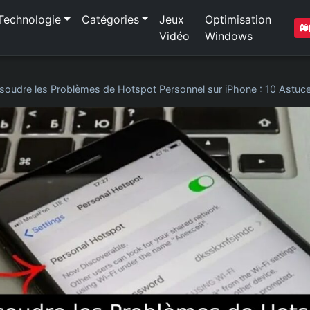
Technologie
Catégories
Jeux
Optimisation
Vidéo
Windows
soudre les Problèmes de Hotspot Personnel sur iPhone : 10 Astuces 