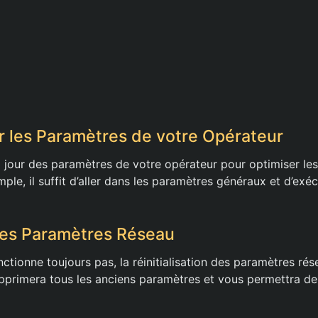
r les Paramètres de votre Opérateur
 à jour des paramètres de votre opérateur pour optimiser le
mple, il suffit d’aller dans les paramètres généraux et d’exéc
r les Paramètres Réseau
nctionne toujours pas, la réinitialisation des paramètres rés
upprimera tous les anciens paramètres et vous permettra de 