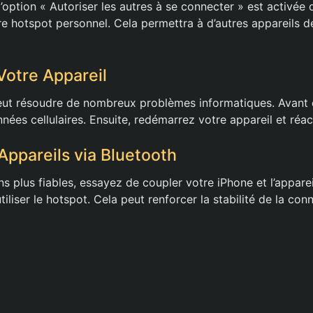
option « Autoriser les autres à se connecter » est activée 
e hotspot personnel. Cela permettra à d’autres appareils d
otre Appareil
t résoudre de nombreux problèmes informatiques. Avant de
ées cellulaires. Ensuite, redémarrez votre appareil et réac
Appareils via Bluetooth
 plus fiables, essayez de coupler votre iPhone et l’apparei
tiliser le hotspot. Cela peut renforcer la stabilité de la con