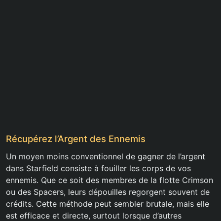
Récupérez l’Argent des Ennemis
Un moyen moins conventionnel de gagner de l’argent
dans Starfield consiste à fouiller les corps de vos
ennemis. Que ce soit des membres de la flotte Crimson
ou des Spacers, leurs dépouilles regorgent souvent de
crédits. Cette méthode peut sembler brutale, mais elle
est efficace et directe, surtout lorsque d’autres