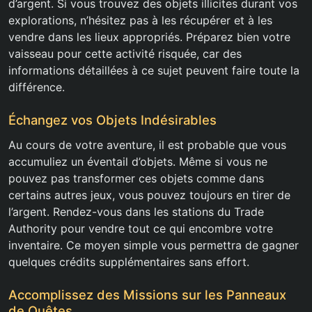
d’argent. Si vous trouvez des objets illicites durant vos
explorations, n’hésitez pas à les récupérer et à les
vendre dans les lieux appropriés. Préparez bien votre
vaisseau pour cette activité risquée, car des
informations détaillées à ce sujet peuvent faire toute la
différence.
Échangez vos Objets Indésirables
Au cours de votre aventure, il est probable que vous
accumuliez un éventail d’objets. Même si vous ne
pouvez pas transformer ces objets comme dans
certains autres jeux, vous pouvez toujours en tirer de
l’argent. Rendez-vous dans les stations du Trade
Authority pour vendre tout ce qui encombre votre
inventaire. Ce moyen simple vous permettra de gagner
quelques crédits supplémentaires sans effort.
Accomplissez des Missions sur les Panneaux
de Quêtes