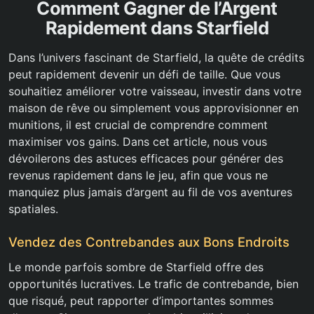
Comment Gagner de l’Argent
Rapidement dans Starfield
Dans l’univers fascinant de Starfield, la quête de crédits
peut rapidement devenir un défi de taille. Que vous
souhaitiez améliorer votre vaisseau, investir dans votre
maison de rêve ou simplement vous approvisionner en
munitions, il est crucial de comprendre comment
maximiser vos gains. Dans cet article, nous vous
dévoilerons des astuces efficaces pour générer des
revenus rapidement dans le jeu, afin que vous ne
manquiez plus jamais d’argent au fil de vos aventures
spatiales.
Vendez des Contrebandes aux Bons Endroits
Le monde parfois sombre de Starfield offre des
opportunités lucratives. Le trafic de contrebande, bien
que risqué, peut rapporter d’importantes sommes