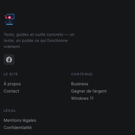
Tests, guides et outils concrets — on
teste, on publie ce qui fonctionne
vraiment.
LE SITE
CONTENUS
À propos
Business
Contact
Gagner de l’argent
Windows 11
LÉGAL
Mentions légales
Confidentialité