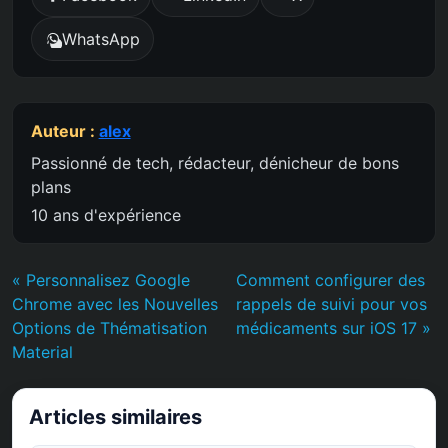
WhatsApp
Auteur :
alex
Passionné de tech, rédacteur, dénicheur de bons
plans
10 ans d'expérience
« Personnalisez Google
Comment configurer des
Chrome avec les Nouvelles
rappels de suivi pour vos
Options de Thématisation
médicaments sur iOS 17 »
Material
Articles similaires