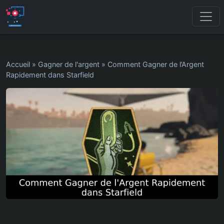
Accueil
»
Gagner de l'argent
»
Comment Gagner de l’Argent
Rapidement dans Starfield