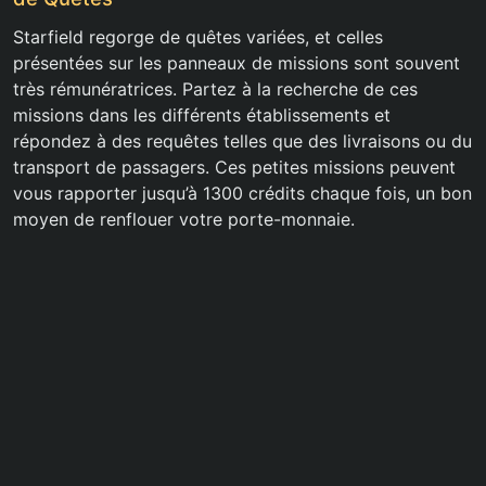
Starfield regorge de quêtes variées, et celles
présentées sur les panneaux de missions sont souvent
très rémunératrices. Partez à la recherche de ces
missions dans les différents établissements et
répondez à des requêtes telles que des livraisons ou du
transport de passagers. Ces petites missions peuvent
vous rapporter jusqu’à 1300 crédits chaque fois, un bon
moyen de renflouer votre porte-monnaie.