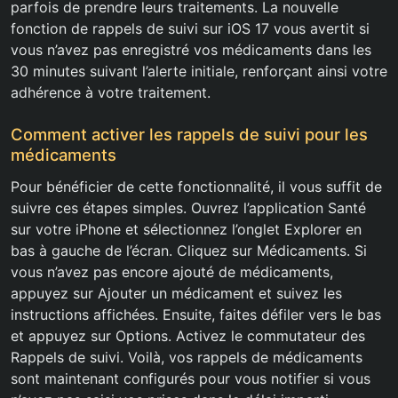
parfois de prendre leurs traitements. La nouvelle
fonction de rappels de suivi sur iOS 17 vous avertit si
vous n’avez pas enregistré vos médicaments dans les
30 minutes suivant l’alerte initiale, renforçant ainsi votre
adhérence à votre traitement.
Comment activer les rappels de suivi pour les
médicaments
Pour bénéficier de cette fonctionnalité, il vous suffit de
suivre ces étapes simples. Ouvrez l’application Santé
sur votre iPhone et sélectionnez l’onglet Explorer en
bas à gauche de l’écran. Cliquez sur Médicaments. Si
vous n’avez pas encore ajouté de médicaments,
appuyez sur Ajouter un médicament et suivez les
instructions affichées. Ensuite, faites défiler vers le bas
et appuyez sur Options. Activez le commutateur des
Rappels de suivi. Voilà, vos rappels de médicaments
sont maintenant configurés pour vous notifier si vous