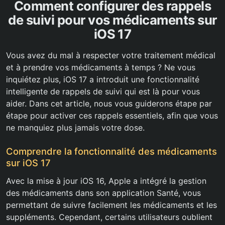
Comment configurer des rappels
de suivi pour vos médicaments sur
iOS 17
Vous avez du mal à respecter votre traitement médical
et à prendre vos médicaments à temps ? Ne vous
inquiétez plus, iOS 17 a introduit une fonctionnalité
intelligente de rappels de suivi qui est là pour vous
aider. Dans cet article, nous vous guiderons étape par
étape pour activer ces rappels essentiels, afin que vous
ne manquiez plus jamais votre dose.
Comprendre la fonctionnalité des médicaments
sur iOS 17
Avec la mise à jour iOS 16, Apple a intégré la gestion
des médicaments dans son application Santé, vous
permettant de suivre facilement les médicaments et les
suppléments. Cependant, certains utilisateurs oublient