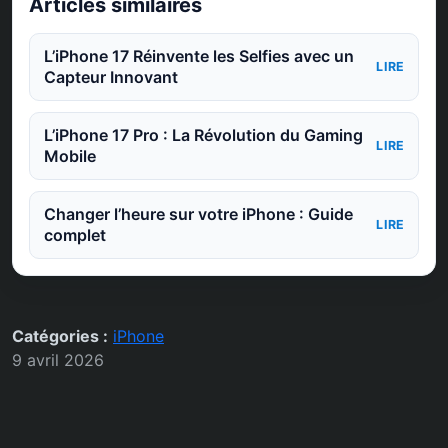
Articles similaires
L’iPhone 17 Réinvente les Selfies avec un
LIRE
Capteur Innovant
L’iPhone 17 Pro : La Révolution du Gaming
LIRE
Mobile
Changer l’heure sur votre iPhone : Guide
LIRE
complet
Catégories :
iPhone
9 avril 2026