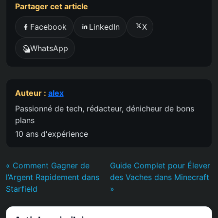
Partager cet article
Facebook
LinkedIn
X
WhatsApp
Auteur :
alex
Passionné de tech, rédacteur, dénicheur de bons
plans
10 ans d'expérience
« Comment Gagner de
Guide Complet pour Élever
l’Argent Rapidement dans
des Vaches dans Minecraft
Starfield
»