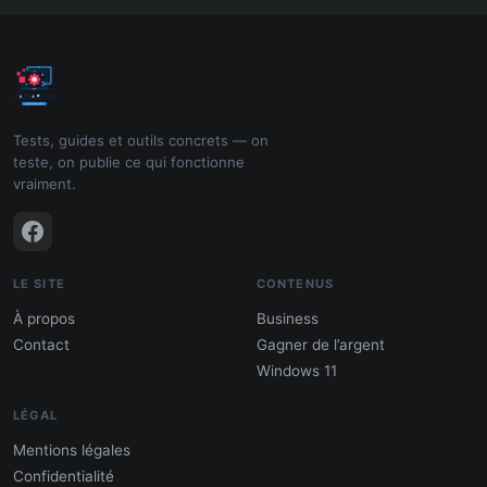
Tests, guides et outils concrets — on
teste, on publie ce qui fonctionne
vraiment.
LE SITE
CONTENUS
À propos
Business
Contact
Gagner de l’argent
Windows 11
LÉGAL
Mentions légales
Confidentialité