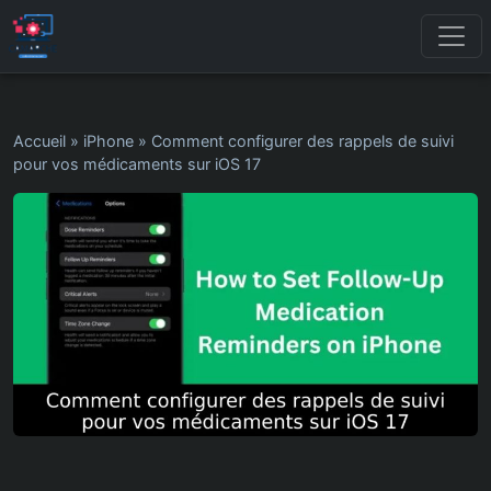
Accueil
»
iPhone
»
Comment configurer des rappels de suivi
pour vos médicaments sur iOS 17