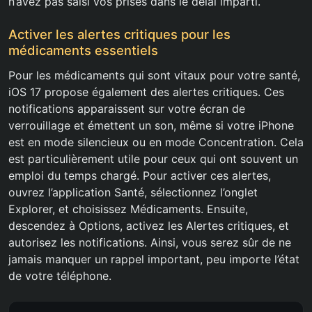
n’avez pas saisi vos prises dans le délai imparti.
Activer les alertes critiques pour les
médicaments essentiels
Pour les médicaments qui sont vitaux pour votre santé,
iOS 17 propose également des alertes critiques. Ces
notifications apparaissent sur votre écran de
verrouillage et émettent un son, même si votre iPhone
est en mode silencieux ou en mode Concentration. Cela
est particulièrement utile pour ceux qui ont souvent un
emploi du temps chargé. Pour activer ces alertes,
ouvrez l’application Santé, sélectionnez l’onglet
Explorer, et choisissez Médicaments. Ensuite,
descendez à Options, activez les Alertes critiques, et
autorisez les notifications. Ainsi, vous serez sûr de ne
jamais manquer un rappel important, peu importe l’état
de votre téléphone.