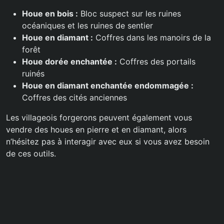
Houe en bois :
Bloc suspect sur les ruines
océaniques et les ruines de sentier
Houe en diamant :
Coffres dans les manoirs de la
forêt
Houe dorée enchantée :
Coffres des portails
ruinés
Houe en diamant enchantée endommagée :
Coffres des cités anciennes
Les villageois forgerons peuvent également vous
vendre des houes en pierre et en diamant, alors
n’hésitez pas à interagir avec eux si vous avez besoin
de ces outils.