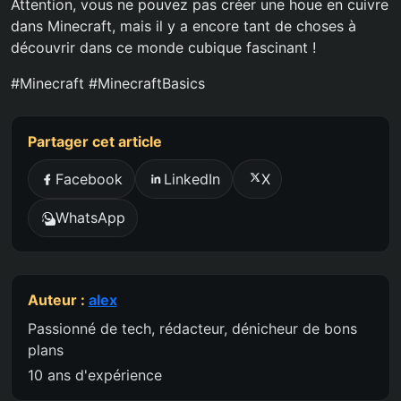
Attention, vous ne pouvez pas créer une houe en cuivre
dans Minecraft, mais il y a encore tant de choses à
découvrir dans ce monde cubique fascinant !
#Minecraft #MinecraftBasics
Partager cet article
Facebook
LinkedIn
X
WhatsApp
Auteur :
alex
Passionné de tech, rédacteur, dénicheur de bons
plans
10 ans d'expérience