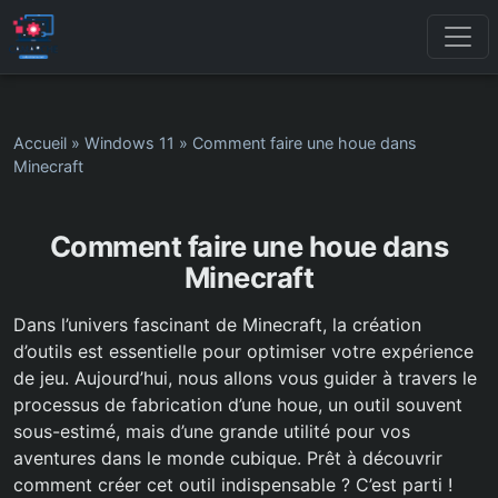
Accueil
»
Windows 11
»
Comment faire une houe dans
Minecraft
Comment faire une houe dans
Minecraft
Dans l’univers fascinant de Minecraft, la création
d’outils est essentielle pour optimiser votre expérience
de jeu. Aujourd’hui, nous allons vous guider à travers le
processus de fabrication d’une houe, un outil souvent
sous-estimé, mais d’une grande utilité pour vos
aventures dans le monde cubique. Prêt à découvrir
comment créer cet outil indispensable ? C’est parti !