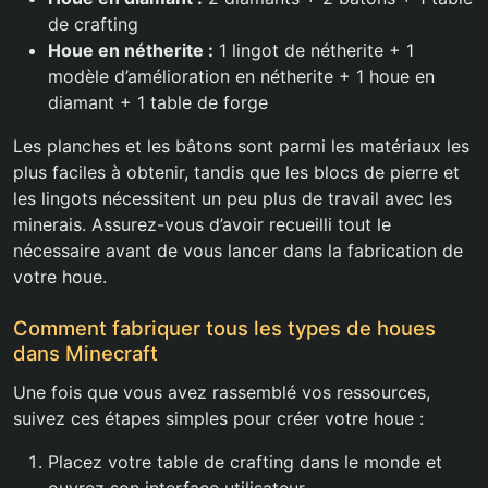
de crafting
Houe en nétherite :
1 lingot de nétherite + 1
modèle d’amélioration en nétherite + 1 houe en
diamant + 1 table de forge
Les planches et les bâtons sont parmi les matériaux les
plus faciles à obtenir, tandis que les blocs de pierre et
les lingots nécessitent un peu plus de travail avec les
minerais. Assurez-vous d’avoir recueilli tout le
nécessaire avant de vous lancer dans la fabrication de
votre houe.
Comment fabriquer tous les types de houes
dans Minecraft
Une fois que vous avez rassemblé vos ressources,
suivez ces étapes simples pour créer votre houe :
Placez votre table de crafting dans le monde et