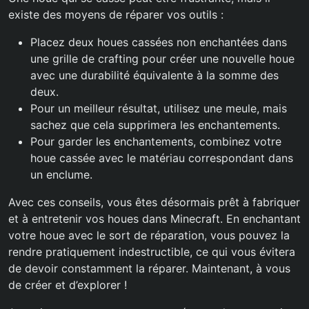
existe des moyens de réparer vos outils :
Placez deux houes cassées non enchantées dans
une grille de crafting pour créer une nouvelle houe
avec une durabilité équivalente à la somme des
deux.
Pour un meilleur résultat, utilisez une meule, mais
sachez que cela supprimera les enchantements.
Pour garder les enchantements, combinez votre
houe cassée avec le matériau correspondant dans
un enclume.
Avec ces conseils, vous êtes désormais prêt à fabriquer
et à entretenir vos houes dans Minecraft. En enchantant
votre houe avec le sort de réparation, vous pouvez la
rendre pratiquement indestructible, ce qui vous évitera
de devoir constamment la réparer. Maintenant, à vous
de créer et d’explorer !