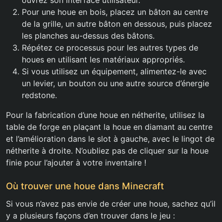
ouvrez son interface utilisateur.
Pour une houe en bois, placez un bâton au centre
de la grille, un autre bâton en dessous, puis placez
les planches au-dessus des bâtons.
Répétez ce processus pour les autres types de
houes en utilisant les matériaux appropriés.
Si vous utilisez un équipement, alimentez-le avec
un levier, un bouton ou une autre source d’énergie
redstone.
Pour la fabrication d’une houe en nétherite, utilisez la
table de forge en plaçant la houe en diamant au centre
et l’amélioration dans le slot à gauche, avec le lingot de
nétherite à droite. N’oubliez pas de cliquer sur la houe
finie pour l’ajouter à votre inventaire !
Où trouver une houe dans Minecraft
Si vous n’avez pas envie de créer une houe, sachez qu’il
y a plusieurs façons d’en trouver dans le jeu :