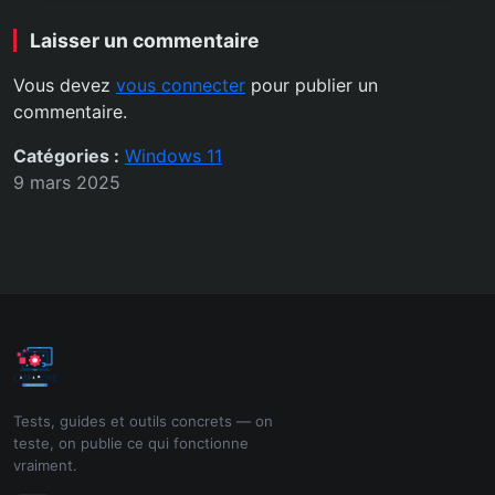
Laisser un commentaire
Vous devez
vous connecter
pour publier un
commentaire.
Catégories :
Windows 11
9 mars 2025
Tests, guides et outils concrets — on
teste, on publie ce qui fonctionne
vraiment.