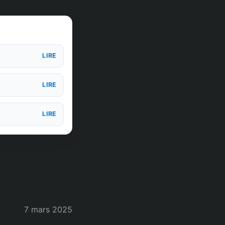
LIRE
LIRE
LIRE
7 mars 2025