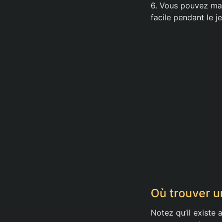
6. Vous pouvez mai
facile pendant le je
Où trouver u
Notez qu’il existe