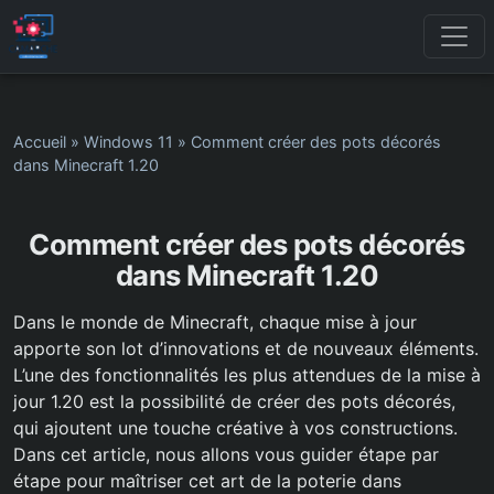
Accueil
»
Windows 11
»
Comment créer des pots décorés
dans Minecraft 1.20
Comment créer des pots décorés
dans Minecraft 1.20
Dans le monde de Minecraft, chaque mise à jour
apporte son lot d’innovations et de nouveaux éléments.
L’une des fonctionnalités les plus attendues de la mise à
jour 1.20 est la possibilité de créer des pots décorés,
qui ajoutent une touche créative à vos constructions.
Dans cet article, nous allons vous guider étape par
étape pour maîtriser cet art de la poterie dans