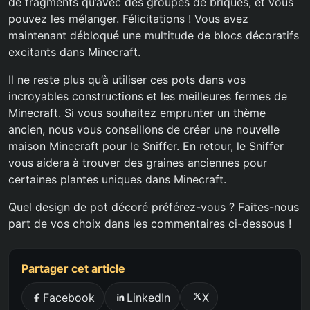
de fragments qu’avec des groupes de briques, et vous
pouvez les mélanger. Félicitations ! Vous avez
maintenant débloqué une multitude de blocs décoratifs
excitants dans Minecraft.
Il ne reste plus qu’à utiliser ces pots dans vos
incroyables constructions et les meilleures fermes de
Minecraft. Si vous souhaitez emprunter un thème
ancien, nous vous conseillons de créer une nouvelle
maison Minecraft pour le Sniffer. En retour, le Sniffer
vous aidera à trouver des graines anciennes pour
certaines plantes uniques dans Minecraft.
Quel design de pot décoré préférez-vous ? Faites-nous
part de vos choix dans les commentaires ci-dessous !
Partager cet article
Facebook
LinkedIn
X