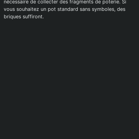
nécessaire de collecter des fragments de poterie. Si
vous souhaitez un pot standard sans symboles, des
briques suffiront.