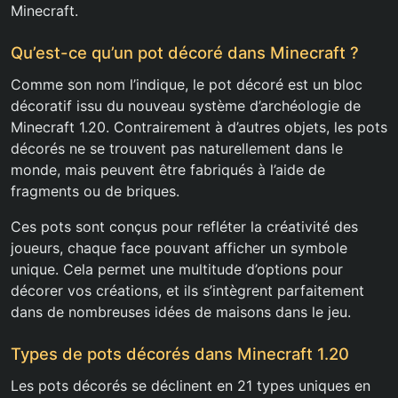
Minecraft.
Qu’est-ce qu’un pot décoré dans Minecraft ?
Comme son nom l’indique, le pot décoré est un bloc
décoratif issu du nouveau système d’archéologie de
Minecraft 1.20. Contrairement à d’autres objets, les pots
décorés ne se trouvent pas naturellement dans le
monde, mais peuvent être fabriqués à l’aide de
fragments ou de briques.
Ces pots sont conçus pour refléter la créativité des
joueurs, chaque face pouvant afficher un symbole
unique. Cela permet une multitude d’options pour
décorer vos créations, et ils s’intègrent parfaitement
dans de nombreuses idées de maisons dans le jeu.
Types de pots décorés dans Minecraft 1.20
Les pots décorés se déclinent en 21 types uniques en