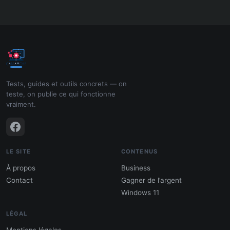
Tests, guides et outils concrets — on
teste, on publie ce qui fonctionne
vraiment.
LE SITE
CONTENUS
À propos
Business
Contact
Gagner de l’argent
Windows 11
LÉGAL