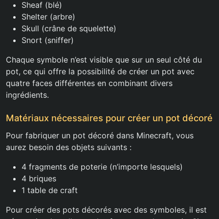
Sheaf (blé)
Shelter (arbre)
Skull (crâne de squelette)
Snort (sniffer)
Chaque symbole n’est visible que sur un seul côté du
pot, ce qui offre la possibilité de créer un pot avec
quatre faces différentes en combinant divers
ingrédients.
Matériaux nécessaires pour créer un pot décoré
Pour fabriquer un pot décoré dans Minecraft, vous
aurez besoin des objets suivants :
4 fragments de poterie (n’importe lesquels)
4 briques
1 table de craft
Pour créer des pots décorés avec des symboles, il est