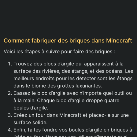
Comment fabriquer des briques dans Minecraft
Voici les étapes à suivre pour faire des briques :
Trouvez des blocs d’argile qui apparaissent à la
surface des rivières, des étangs, et des océans. Les
meilleurs endroits pour les détecter sont les étangs
dans le biome des grottes luxuriantes.
Cassez le bloc d’argile avec n’importe quel outil ou
à la main. Chaque bloc d’argile droppe quatre
boules d’argile.
Créez un four dans Minecraft et placez-le sur une
surface solide.
Enfin, faites fondre vos boules d’argile en briques à