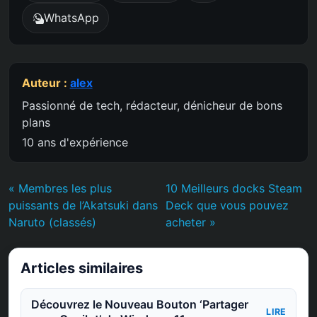
WhatsApp
Auteur :
alex
Passionné de tech, rédacteur, dénicheur de bons
plans
10 ans d'expérience
« Membres les plus
10 Meilleurs docks Steam
puissants de l’Akatsuki dans
Deck que vous pouvez
Naruto (classés)
acheter »
Articles similaires
Découvrez le Nouveau Bouton ‘Partager
LIRE