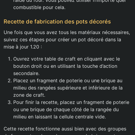
l’aide du four. Vous pouvez utiliser n’importe quel
combustible pour cela.
Recette de fabrication des pots décorés
Une fois que vous avez tous les matériaux nécessaires,
suivez ces étapes pour créer un pot décoré dans la
mise à jour 1.20 :
Ouvrez votre table de craft en cliquant avec le
bouton droit ou en utilisant la touche d’action
secondaire.
Placez un fragment de poterie ou une brique au
milieu des rangées supérieure et inférieure de la
zone de craft.
Pour finir la recette, placez un fragment de poterie
ou une brique de chaque côté de la rangée du
milieu en laissant la cellule centrale vide.
Cette recette fonctionne aussi bien avec des groupes