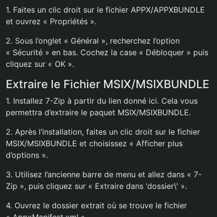
1. Faites un clic droit sur le fichier APPX/APPXBUNDLE
et ouvrez « Propriétés ».
2. Sous l’onglet « Général », recherchez l’option
« Sécurité » en bas. Cochez la case « Débloquer » puis
cliquez sur « OK ».
Extraire le Fichier MSIX/MSIXBUNDLE
1. Installez 7-Zip à partir du lien donné ici. Cela vous
permettra d’extraire le paquet MSIX/MSIXBUNDLE.
2. Après l’installation, faites un clic droit sur le fichier
MSIX/MSIXBUNDLE et choisissez « Afficher plus
d’options ».
3. Utilisez l’ancienne barre de menu et allez dans « 7-
Zip », puis cliquez sur « Extraire dans ‘dossier\' ».
4. Ouvrez le dossier extrait où se trouve le fichier