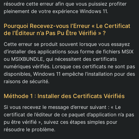
résoudre cette erreur afin que vous puissiez profiter
pleinement de votre expérience Windows 11.
Pourquoi Recevez-vous l’Erreur « Le Certificat
de l’Éditeur n’a Pas Pu Être Vérifié » ?
Cette erreur se produit souvent lorsque vous essayez
d’installer des applications sous forme de fichiers MSIX
ou MSIXBUNDLE, qui nécessitent des certificats
numériques vérifiés. Lorsque ces certificats ne sont pas
disponibles, Windows 11 empêche l’installation pour des
raisons de sécurité.
Méthode 1 : Installer des Certificats Vérifiés
Si vous recevez le message d’erreur suivant : « Le
certificat de l’éditeur de ce paquet d’application n’a pas
pu être vérifié », suivez ces étapes simples pour
résoudre le problème.