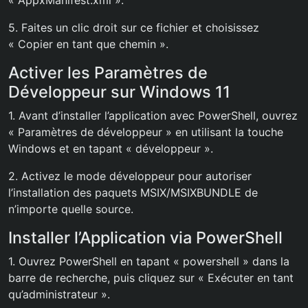
« AppxManifest.xml ».
5. Faites un clic droit sur ce fichier et choisissez
« Copier en tant que chemin ».
Activer les Paramètres de
Développeur sur Windows 11
1. Avant d’installer l’application avec PowerShell, ouvrez
« Paramètres de développeur » en utilisant la touche
Windows et en tapant « développeur ».
2. Activez le mode développeur pour autoriser
l’installation des paquets MSIX/MSIXBUNDLE de
n’importe quelle source.
Installer l’Application via PowerShell
1. Ouvrez PowerShell en tapant « powershell » dans la
barre de recherche, puis cliquez sur « Exécuter en tant
qu’administrateur ».