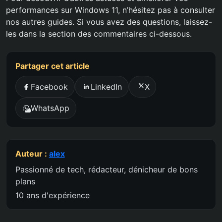
performances sur Windows 11, n’hésitez pas à consulter
nos autres guides. Si vous avez des questions, laissez-
les dans la section des commentaires ci-dessous.
Partager cet article
Facebook
LinkedIn
X
WhatsApp
Auteur :
alex
Passionné de tech, rédacteur, dénicheur de bons
plans
10 ans d'expérience