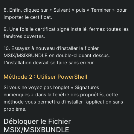
8. Enfin, cliquez sur « Suivant » puis « Terminer » pour
importer le certificat.
9. Une fois le certificat signé installé, fermez toutes les
fenêtres ouvertes.
10. Essayez à nouveau d’installer le fichier
MSIX/MSIXBUNDLE en double-cliquant dessus.
L’installation devrait se faire sans erreur.
Méthode 2 : Utiliser PowerShell
Si vous ne voyez pas l’onglet « Signatures
numériques » dans la fenêtre des propriétés, cette
méthode vous permettra d’installer l’application sans
problème.
Débloquer le Fichier
MSIX/MSIXBUNDLE