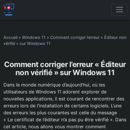
Accueil
»
Windows 11
»
Comment corriger l’erreur « Éditeur non
vérifié » sur Windows 11
Comment corriger l’erreur « Éditeur
non vérifié » sur Windows 11
Dans le monde numérique d’aujourd’hui, où les
utilisateurs de Windows 11 adorent explorer de
nouvelles applications, il est courant de rencontrer des
erreurs lors de l’installation de certains logiciels. L’une
des erreurs les plus courantes est celle du message
« Le certificat de l’éditeur n’a pas pu être vérifié ». Dans
cet article, nous allons vous montrer comment