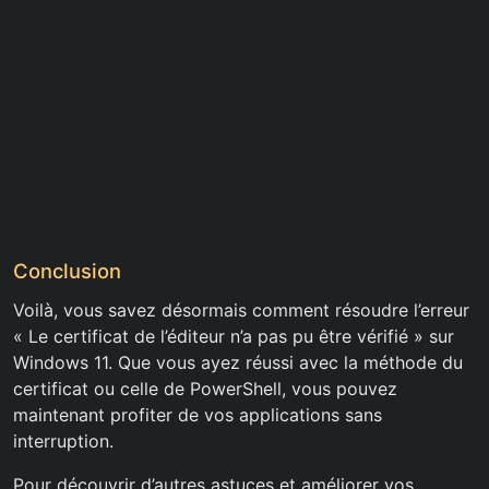
Conclusion
Voilà, vous savez désormais comment résoudre l’erreur
« Le certificat de l’éditeur n’a pas pu être vérifié » sur
Windows 11. Que vous ayez réussi avec la méthode du
certificat ou celle de PowerShell, vous pouvez
maintenant profiter de vos applications sans
interruption.
Pour découvrir d’autres astuces et améliorer vos