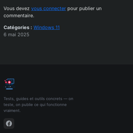
Vous devez
vous connecter
pour publier un
commentaire.
Catégories :
Windows 11
6 mai 2025
Tests, guides et outils concrets — on
teste, on publie ce qui fonctionne
vraiment.