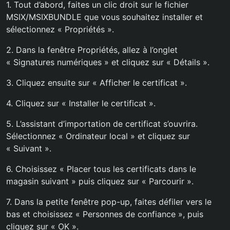
1. Tout d’abord, faites un clic droit sur le fichier
MSIX/MSIXBUNDLE que vous souhaitez installer et
sélectionnez « Propriétés ».
2. Dans la fenêtre Propriétés, allez à l’onglet
« Signatures numériques » et cliquez sur « Détails ».
3. Cliquez ensuite sur « Afficher le certificat ».
4. Cliquez sur « Installer le certificat ».
5. L’assistant d’importation de certificat s’ouvrira.
Sélectionnez « Ordinateur local » et cliquez sur
« Suivant ».
6. Choisissez « Placer tous les certificats dans le
magasin suivant » puis cliquez sur « Parcourir ».
7. Dans la petite fenêtre pop-up, faites défiler vers le
bas et choisissez « Personnes de confiance », puis
cliquez sur « OK ».