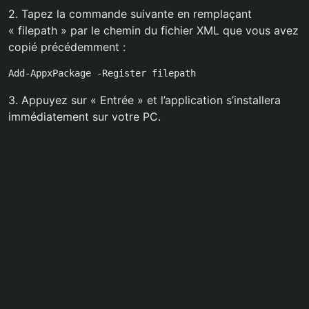
2. Tapez la commande suivante en remplaçant
« filepath » par le chemin du fichier XML que vous avez
copié précédemment :
Add-AppxPackage -Register filepath
3. Appuyez sur « Entrée » et l’application s’installera
immédiatement sur votre PC.