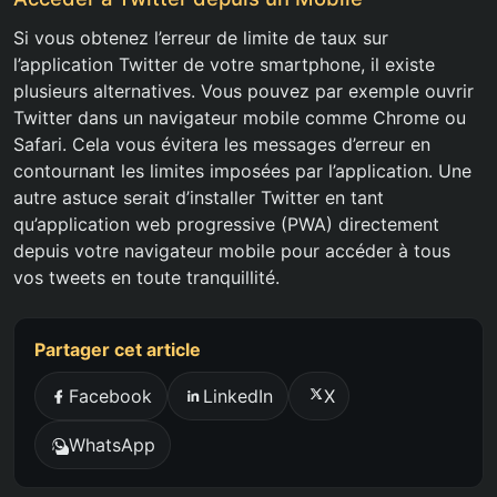
Si vous obtenez l’erreur de limite de taux sur
l’application Twitter de votre smartphone, il existe
plusieurs alternatives. Vous pouvez par exemple ouvrir
Twitter dans un navigateur mobile comme Chrome ou
Safari. Cela vous évitera les messages d’erreur en
contournant les limites imposées par l’application. Une
autre astuce serait d’installer Twitter en tant
qu’application web progressive (PWA) directement
depuis votre navigateur mobile pour accéder à tous
vos tweets en toute tranquillité.
Partager cet article
Facebook
LinkedIn
X
WhatsApp