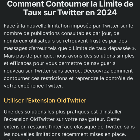
Comment Contourner la Limite de
Taux sur Twitter en 2024
Face à la nouvelle limitation imposée par Twitter sur le
nombre de publications consultables par jour, de
nombreux utilisateurs se retrouvent frustrés par des
messages d’erreur tels que « Limite de taux dépassée ».
Mais pas de panique, nous avons des solutions simples
et efficaces pour vous permettre de naviguer à
nouveau sur Twitter sans accroc. Découvrez comment
contourner ces restrictions et reprendre le contrôle de
votre expérience Twitter.
Utiliser l’Extension OldTwitter
Une des solutions les plus pratiques est d’installer
l’extension OldTwitter sur votre navigateur. Cette
extension restaure l’interface classique de Twitter, sans
les nouvelles limitations récemment mises en place.