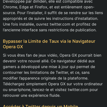
Développée par dimden, elle est compatible avec
Chrome, Edge et Firefox, et est entièrement open-
source. Pour l’installer, il suffit de se rendre sur les liens
appropriés et de suivre les instructions d’installation.
Une fois installée, ouvrez twitter.com et profitez de
l’ancienne interface sans restrictions de publication.
Bypasser la Limite de Taux via le Navigateur
Opera GX
Si vous êtes fan de jeux vidéo, Opera GX pourrait bien
devenir votre nouvel allié. Ce navigateur dédié aux
gamers a développé une mise à jour qui permet de
contourner les limitations de Twitter, et ce, sans
modifier l’apparence originale de la plateforme.
Téléchargez simplement Opera GX sur votre ordinateur
ou smartphone, lancez-le et visitez twitter.com pour
retrouver une expérience fluide.
Accéder à Twitter depuis un Mobile