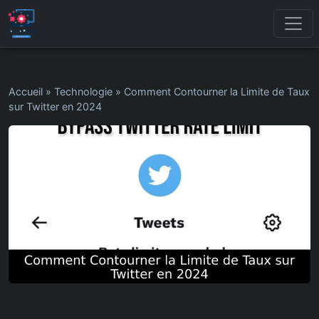
Accueil
»
Technologie
»
Comment Contourner la Limite de Taux
sur Twitter en 2024