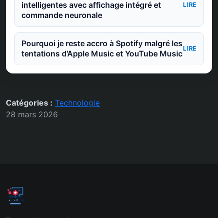
intelligentes avec affichage intégré et
LIRE
commande neuronale
Pourquoi je reste accro à Spotify malgré les
LIRE
tentations d’Apple Music et YouTube Music
Catégories :
Technologie
28 mars 2026