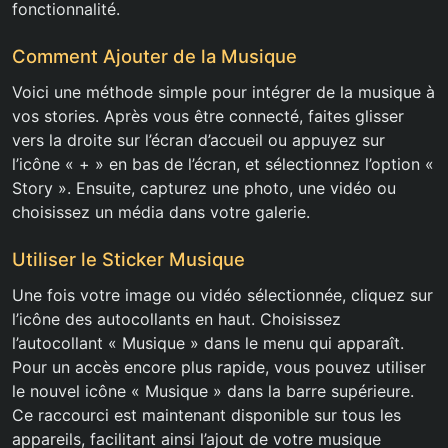
fonctionnalité.
Comment Ajouter de la Musique
Voici une méthode simple pour intégrer de la musique à
vos stories. Après vous être connecté, faites glisser
vers la droite sur l’écran d’accueil ou appuyez sur
l’icône « + » en bas de l’écran, et sélectionnez l’option «
Story ». Ensuite, capturez une photo, une vidéo ou
choisissez un média dans votre galerie.
Utiliser le Sticker Musique
Une fois votre image ou vidéo sélectionnée, cliquez sur
l’icône des autocollants en haut. Choisissez
l’autocollant « Musique » dans le menu qui apparaît.
Pour un accès encore plus rapide, vous pouvez utiliser
le nouvel icône « Musique » dans la barre supérieure.
Ce raccourci est maintenant disponible sur tous les
appareils, facilitant ainsi l’ajout de votre musique