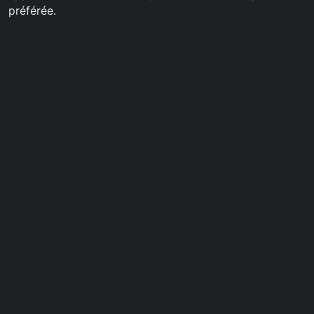
préférée.