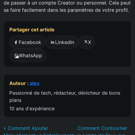
de passer à un compte Creator ou personnel. Cela peut
se faire facilement dans les paramètres de votre profil.
Partager cet article
Facebook
LinkedIn
X
WhatsApp
Auteur :
alex
Passionné de tech, rédacteur, dénicheur de bons
plans
10 ans d'expérience
« Comment Ajouter
Comment Contourner