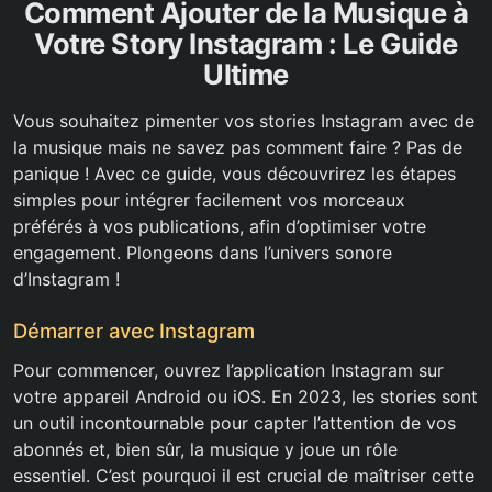
Comment Ajouter de la Musique à
Votre Story Instagram : Le Guide
Ultime
Vous souhaitez pimenter vos stories Instagram avec de
la musique mais ne savez pas comment faire ? Pas de
panique ! Avec ce guide, vous découvrirez les étapes
simples pour intégrer facilement vos morceaux
préférés à vos publications, afin d’optimiser votre
engagement. Plongeons dans l’univers sonore
d’Instagram !
Démarrer avec Instagram
Pour commencer, ouvrez l’application Instagram sur
votre appareil Android ou iOS. En 2023, les stories sont
un outil incontournable pour capter l’attention de vos
abonnés et, bien sûr, la musique y joue un rôle
essentiel. C’est pourquoi il est crucial de maîtriser cette