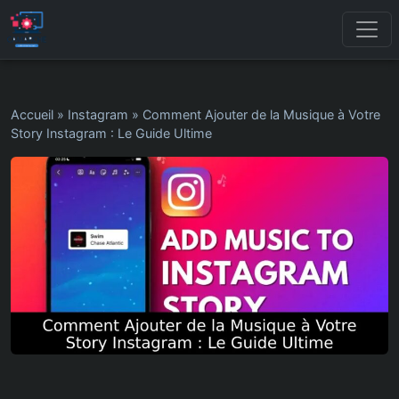
Accueil
»
Instagram
»
Comment Ajouter de la Musique à Votre
Story Instagram : Le Guide Ultime