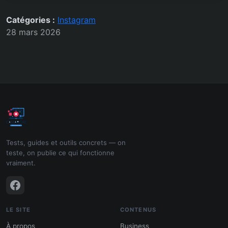
Catégories :
Instagram
28 mars 2026
Tests, guides et outils concrets — on
teste, on publie ce qui fonctionne
vraiment.
LE SITE
CONTENUS
À propos
Business