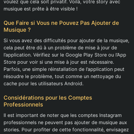
voulez que cela soit privatif. Voilà, votre story avec
musique est prête à être visible !
Que Faire si Vous ne Pouvez Pas Ajouter de
Musique ?
Si vous avez des difficultés pour ajouter de la musique,
cela peut être dû à un problème de mise à jour de
l’application. Vérifiez sur le Google Play Store ou l’App
Store pour voir si une mise à jour est nécessaire.
Parfois, une simple réinstallation de l’application peut
résoudre le problème, tout comme un nettoyage du
cache pour les utilisateurs Android.
Considérations pour les Comptes
Professionnels
Il est important de noter que les comptes Instagram
professionnels ne peuvent pas ajouter de musique aux
stories. Pour profiter de cette fonctionnalité, envisagez