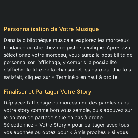
Personnalisation de Votre Musique
Dans la bibliothèque musicale, explorez les morceaux
tendance ou cherchez une piste spécifique. Après avoir
sélectionné votre morceau, vous aurez la possibilité de
personnaliser l’affichage, y compris la possibilité
d’afficher le titre de la chanson et les paroles. Une fois
satisfait, cliquez sur « Terminé » en haut à droite.
Finaliser et Partager Votre Story
Déplacez l’affichage du morceau ou des paroles dans
votre story comme bon vous semble, puis appuyez sur
le bouton de partage situé en bas à droite.
Sélectionnez « Votre Story » pour partager avec tous
vos abonnés ou optez pour « Amis proches » si vous