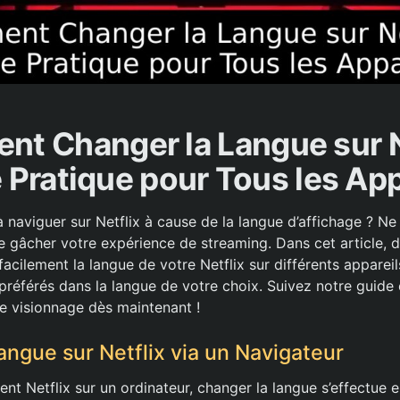
t Changer la Langue sur Ne
 Pratique pour Tous les App
naviguer sur Netflix à cause de la langue d’affichage ? Ne 
que gâcher votre expérience de streaming. Dans cet article,
cilement la langue de votre Netflix sur différents appareil
 préférés dans la langue de votre choix. Suivez notre guide
e visionnage dès maintenant !
angue sur Netflix via un Navigateur
sent Netflix sur un ordinateur, changer la langue s’effectue