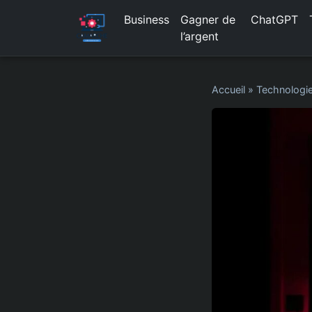
Business
Gagner de
ChatGPT
l’argent
Accueil
»
Technologi