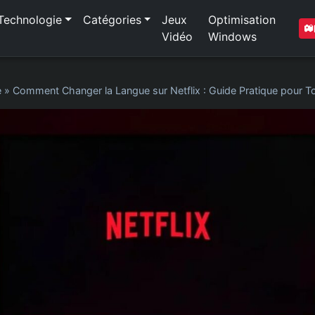
Technologie
Catégories
Jeux
Optimisation
Vidéo
Windows
e
»
Comment Changer la Langue sur Netflix : Guide Pratique pour To