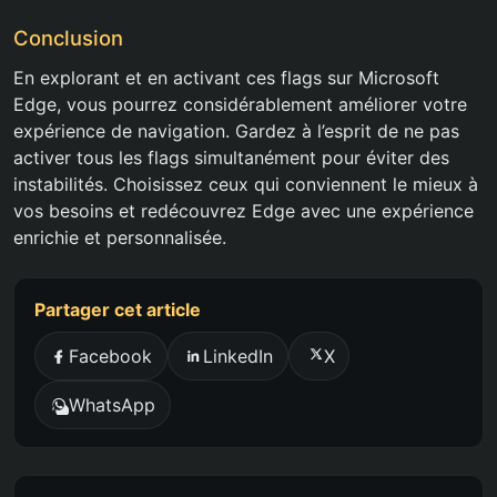
Conclusion
En explorant et en activant ces flags sur Microsoft
Edge, vous pourrez considérablement améliorer votre
expérience de navigation. Gardez à l’esprit de ne pas
activer tous les flags simultanément pour éviter des
instabilités. Choisissez ceux qui conviennent le mieux à
vos besoins et redécouvrez Edge avec une expérience
enrichie et personnalisée.
Partager cet article
Facebook
LinkedIn
X
WhatsApp