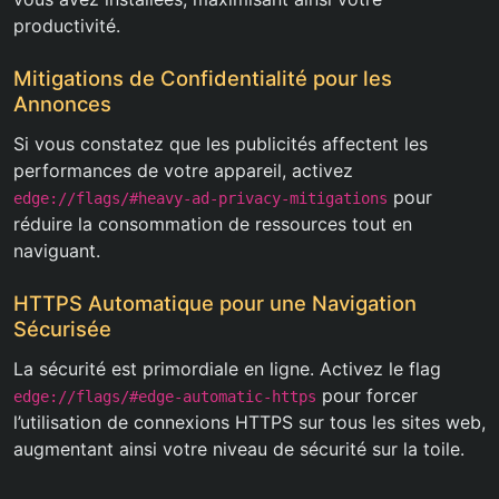
productivité.
Mitigations de Confidentialité pour les
Annonces
Si vous constatez que les publicités affectent les
performances de votre appareil, activez
pour
edge://flags/#heavy-ad-privacy-mitigations
réduire la consommation de ressources tout en
naviguant.
HTTPS Automatique pour une Navigation
Sécurisée
La sécurité est primordiale en ligne. Activez le flag
pour forcer
edge://flags/#edge-automatic-https
l’utilisation de connexions HTTPS sur tous les sites web,
augmentant ainsi votre niveau de sécurité sur la toile.