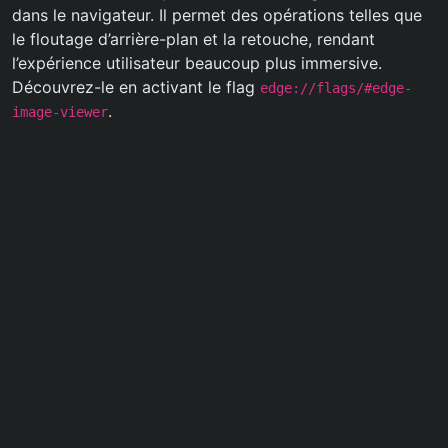
dans le navigateur. Il permet des opérations telles que
le floutage d’arrière-plan et la retouche, rendant
l’expérience utilisateur beaucoup plus immersive.
Découvrez-le en activant le flag
edge://flags/#edge-
.
image-viewer