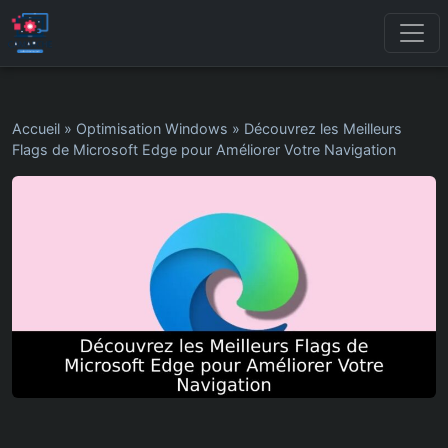
Accueil
»
Optimisation Windows
»
Découvrez les Meilleurs
Flags de Microsoft Edge pour Améliorer Votre Navigation