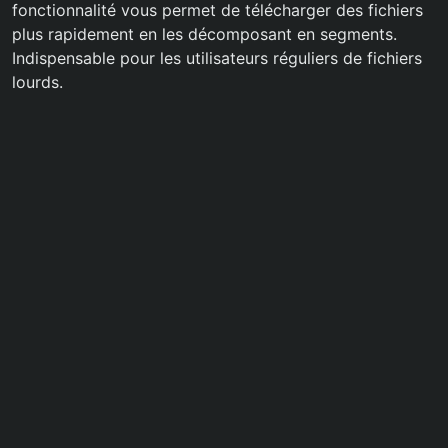
fonctionnalité vous permet de télécharger des fichiers
plus rapidement en les décomposant en segments.
Indispensable pour les utilisateurs réguliers de fichiers
lourds.