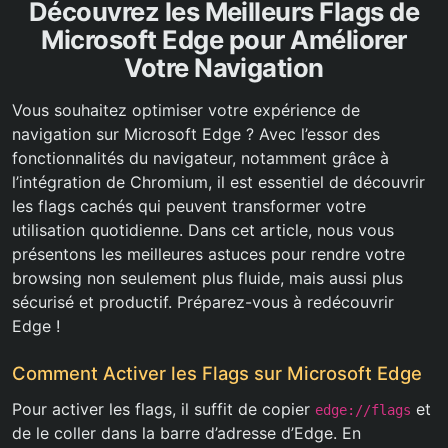
Découvrez les Meilleurs Flags de
Microsoft Edge pour Améliorer
Votre Navigation
Vous souhaitez optimiser votre expérience de
navigation sur Microsoft Edge ? Avec l’essor des
fonctionnalités du navigateur, notamment grâce à
l’intégration de Chromium, il est essentiel de découvrir
les flags cachés qui peuvent transformer votre
utilisation quotidienne. Dans cet article, nous vous
présentons les meilleures astuces pour rendre votre
browsing non seulement plus fluide, mais aussi plus
sécurisé et productif. Préparez-vous à redécouvrir
Edge !
Comment Activer les Flags sur Microsoft Edge
Pour activer les flags, il suffit de copier
et
edge://flags
de le coller dans la barre d’adresse d’Edge. En