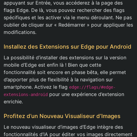
appuyant sur Entrée, vous accéderez à la page des
flags Edge. De là, vous pouvez rechercher des flags
spécifiques et les activer via le menu déroulant. Ne pas
oublier de cliquer sur « Redémarrer » pour appliquer les
modifications.
Installez des Extensions sur Edge pour Android
La possibilité d’installer des extensions sur la version
mobile d’Edge est enfin là ! Bien que cette
fonctionnalité soit encore en phase bêta, elle permet
d’apporter plus de flexibilité à la navigation sur
smartphone. Activez le flag
edge://flags/#edge-
pour une expérience d’extension
extensions-android
enrichie.
Profitez d’un Nouveau Visualiseur d’Images
Le nouveau visualiseur d’images d’Edge intègre des
fonctionnalités d’IA pour éditer vos images directement