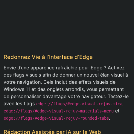
Redonnez Vie à l’Interface d’Edge
Envie d’une apparence rafraîchie pour Edge ? Activez
des flags visuels afin de donner un nouvel élan visuel à
votre navigation. Cela inclut des effets visuels de
Windows 11 et des onglets arrondis, vous permettant
de personnaliser davantage votre navigateur. Testez-le
avec les flags
,
edge://flags/#edge-visual-rejuv-mica
et
edge://flags/#edge-visual-rejuv-materials-menu
.
edge://flags/#edge-visual-rejuv-rounded-tabs
Rédaction Assistée par IA sur le Web