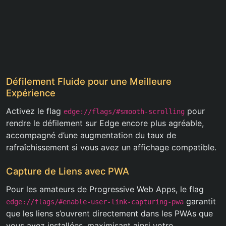
Défilement Fluide pour une Meilleure
Expérience
Activez le flag
pour
edge://flags/#smooth-scrolling
rendre le défilement sur Edge encore plus agréable,
accompagné d’une augmentation du taux de
rafraîchissement si vous avez un affichage compatible.
Capture de Liens avec PWA
Pour les amateurs de Progressive Web Apps, le flag
garantit
edge://flags/#enable-user-link-capturing-pwa
que les liens s’ouvrent directement dans les PWAs que
vous avez installées, maximisant ainsi votre