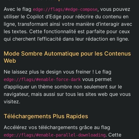
Avec le flag
, vous pouvez
edge://flags/#edge-compose
utiliser le Copilot d’Edge pour réécrire du contenu en
ligne, transformant ainsi votre manière d’interagir avec
les textes. Cette fonctionnalité est parfaite pour ceux
qui cherchent l’efficacité dans leur rédaction en ligne.
Mode Sombre Automatique pour les Contenus
Web
Ne laissez plus le design vous freiner ! Le flag
vous permet
edge://flags/#enable-force-dark
d’appliquer un thème sombre non seulement sur le
navigateur, mais aussi sur tous les sites web que vous
visitez.
Téléchargements Plus Rapides
Accélérez vos téléchargements grâce au flag
. Cette
edge://flags/#enable-parallel-downloading