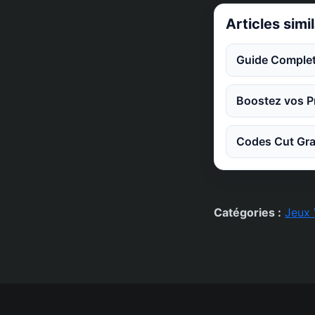
Articles simi
Guide Complet
Boostez vos Pr
Codes Cut Gra
Catégories :
Jeux 