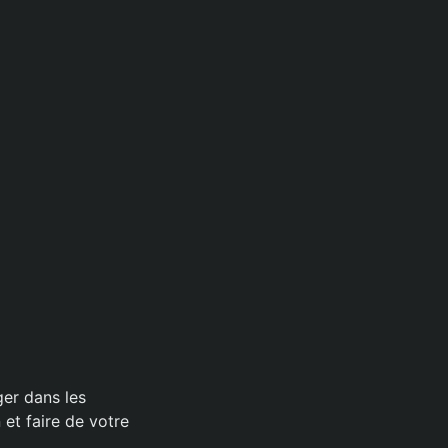
er dans les
et faire de votre