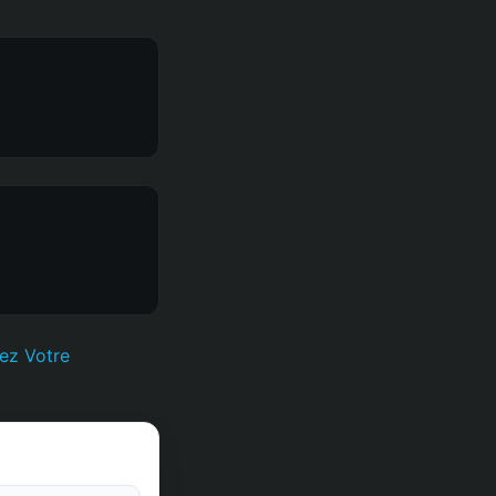
ez Votre