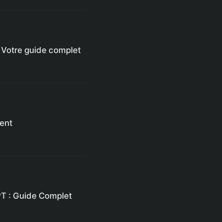
 Votre guide complet
ent
T : Guide Complet