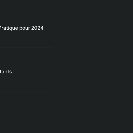
Pratique pour 2024
tants