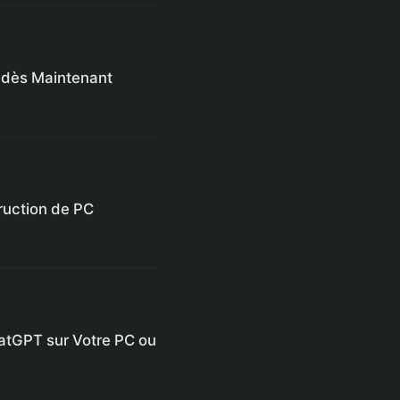
 dès Maintenant
ruction de PC
atGPT sur Votre PC ou