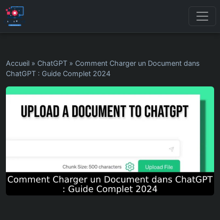
Accueil
»
ChatGPT
»
Comment Charger un Document dans
ChatGPT : Guide Complet 2024