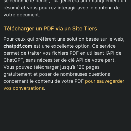
sélectionné le fichier, l’IA générera automatiquement un
résumé et vous pourrez interagir avec le contenu de
votre document.
Télécharger un PDF via un Site Tiers
Pour ceux qui préfèrent une solution basée sur le web,
chatpdf.com
est une excellente option. Ce service
permet de traiter vos fichiers PDF en utilisant l’API de
ChatGPT, sans nécessiter de clé API de votre part.
Vous pouvez télécharger jusqu’à 120 pages
gratuitement et poser de nombreuses questions
concernant le contenu de votre PDF
pour sauvegarder
vos conversations
.