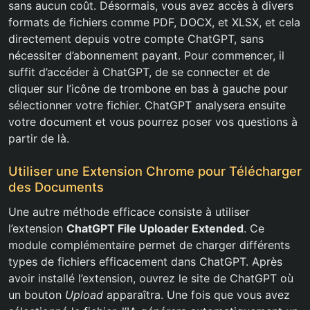
sans aucun coût. Désormais, vous avez accès à divers
formats de fichiers comme PDF, DOCX, et XLSX, et cela
directement depuis votre compte ChatGPT, sans
nécessiter d’abonnement payant. Pour commencer, il
suffit d’accéder à ChatGPT, de se connecter et de
cliquer sur l’icône de trombone en bas à gauche pour
sélectionner votre fichier. ChatGPT analysera ensuite
votre document et vous pourrez poser vos questions à
partir de là.
Utiliser une Extension Chrome pour Télécharger
des Documents
Une autre méthode efficace consiste à utiliser
l’extension
ChatGPT File Uploader Extended
. Ce
module complémentaire permet de charger différents
types de fichiers efficacement dans ChatGPT. Après
avoir installé l’extension, ouvrez le site de ChatGPT où
un bouton
Upload
apparaîtra. Une fois que vous avez