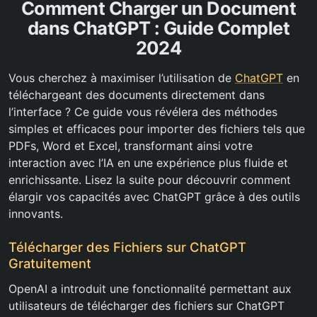
Comment Charger un Document
dans ChatGPT : Guide Complet
2024
Vous cherchez à maximiser l’utilisation de
ChatGPT
en
téléchargeant des documents directement dans
l’interface ? Ce guide vous révélera des méthodes
simples et efficaces pour importer des fichiers tels que
PDFs, Word et Excel, transformant ainsi votre
interaction avec l’IA en une expérience plus fluide et
enrichissante. Lisez la suite pour découvrir comment
élargir vos capacités avec ChatGPT grâce à des outils
innovants.
Télécharger des Fichiers sur ChatGPT
Gratuitement
OpenAI a introduit une fonctionnalité permettant aux
utilisateurs de télécharger des fichiers sur ChatGPT