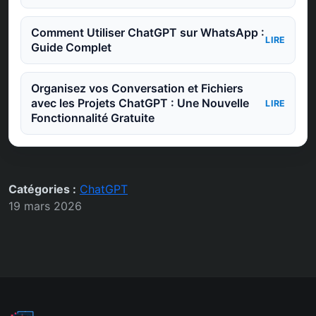
Comment Utiliser ChatGPT sur WhatsApp :
LIRE
Guide Complet
Organisez vos Conversation et Fichiers
avec les Projets ChatGPT : Une Nouvelle
LIRE
Fonctionnalité Gratuite
Catégories :
ChatGPT
19 mars 2026