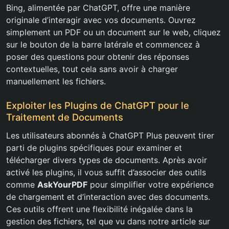
Bing, alimentée par ChatGPT, offre une manière
originale d’interagir avec vos documents. Ouvrez
simplement un PDF ou un document sur le web, cliquez
sur le bouton de la barre latérale et commencez à
poser des questions pour obtenir des réponses
contextuelles, tout cela sans avoir à charger
manuellement les fichiers.
Exploiter les Plugins de ChatGPT pour le
Traitement de Documents
Les utilisateurs abonnés à ChatGPT Plus peuvent tirer
parti de plugins spécifiques pour examiner et
télécharger divers types de documents. Après avoir
activé les plugins, il vous suffit d’associer des outils
comme
AskYourPDF
pour simplifier votre expérience
de chargement et d’interaction avec des documents.
Ces outils offrent une flexibilité inégalée dans la
gestion des fichiers, tel que vu dans notre article sur