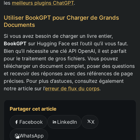
les
meilleurs plugins ChatGPT
.
Utiliser BookGPT pour Charger de Grands
Documents
Si vous avez besoin de charger un livre entier,
BookGPT
sur Hugging Face est l’outil qu’il vous faut.
Bien qu’il nécessite une clé API OpenAI, il est parfait
pour le traitement de gros fichiers. Vous pouvez
télécharger un document complet, poser des questions
et recevoir des réponses avec des références de page
précises. Pour plus d’astuces, consultez également
notre article sur l’
erreur de flux du corps
.
Partager cet article
Facebook
LinkedIn
X
WhatsApp