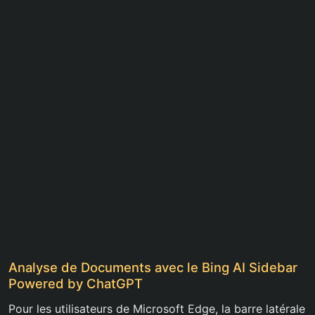
Analyse de Documents avec le Bing AI Sidebar
Powered by ChatGPT
Pour les utilisateurs de Microsoft Edge, la barre latérale