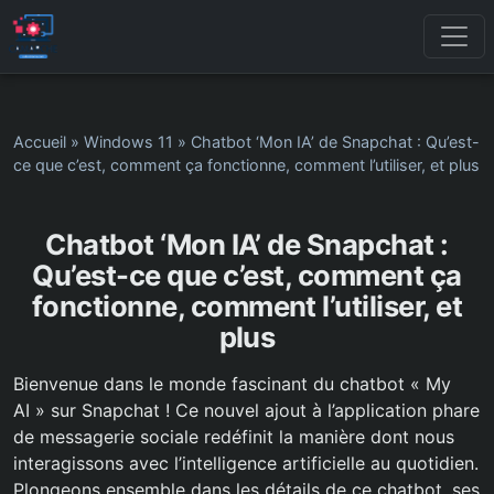
Accueil
»
Windows 11
»
Chatbot ‘Mon IA’ de Snapchat : Qu’est-
ce que c’est, comment ça fonctionne, comment l’utiliser, et plus
Chatbot ‘Mon IA’ de Snapchat :
Qu’est-ce que c’est, comment ça
fonctionne, comment l’utiliser, et
plus
Bienvenue dans le monde fascinant du chatbot « My
AI » sur Snapchat ! Ce nouvel ajout à l’application phare
de messagerie sociale redéfinit la manière dont nous
interagissons avec l’intelligence artificielle au quotidien.
Plongeons ensemble dans les détails de ce chatbot, ses