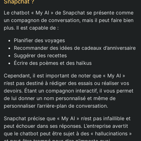
Snapchat ?
Le chatbot « My AI » de Snapchat se présente comme
un compagnon de conversation, mais il peut faire bien
plus. Il est capable de :
Planifier des voyages
Recommander des idées de cadeaux d’anniversaire
Suggérer des recettes
Écrire des poèmes et des haïkus
Cependant, il est important de noter que « My AI »
n’est pas destiné à rédiger des essais ou réaliser vos
devoirs. Étant un compagnon interactif, il vous permet
de lui donner un nom personnalisé et même de
personnaliser l’arrière-plan de conversation.
Snapchat précise que « My AI » n’est pas infaillible et
peut échouer dans ses réponses. L’entreprise avertit
que le chatbot peut être sujet à des « hallucinations »