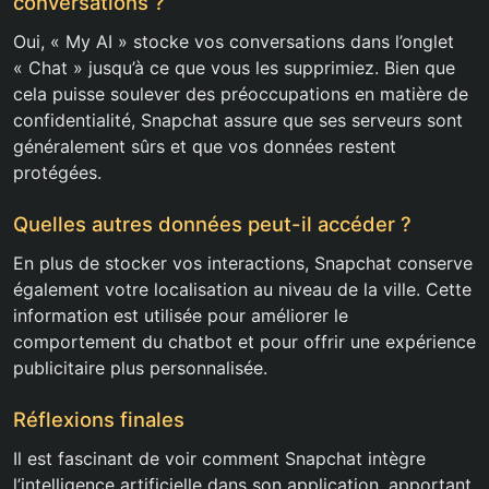
conversations ?
Oui, « My AI » stocke vos conversations dans l’onglet
« Chat » jusqu’à ce que vous les supprimiez. Bien que
cela puisse soulever des préoccupations en matière de
confidentialité, Snapchat assure que ses serveurs sont
généralement sûrs et que vos données restent
protégées.
Quelles autres données peut-il accéder ?
En plus de stocker vos interactions, Snapchat conserve
également votre localisation au niveau de la ville. Cette
information est utilisée pour améliorer le
comportement du chatbot et pour offrir une expérience
publicitaire plus personnalisée.
Réflexions finales
Il est fascinant de voir comment Snapchat intègre
l’intelligence artificielle dans son application, apportant