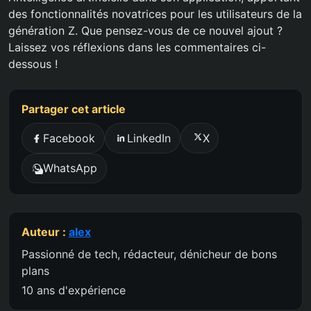
des fonctionnalités novatrices pour les utilisateurs de la
génération Z. Que pensez-vous de ce nouvel ajout ?
Laissez vos réflexions dans les commentaires ci-
dessous !
Partager cet article
Facebook
LinkedIn
X
WhatsApp
Auteur :
alex
Passionné de tech, rédacteur, dénicheur de bons
plans
10 ans d'expérience