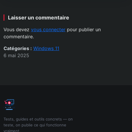
Laisser un commentaire
Vous devez
vous connecter
pour publier un
commentaire.
Catégories :
Windows 11
6 mai 2025
Tests, guides et outils concrets — on
teste, on publie ce qui fonctionne
vraiment.