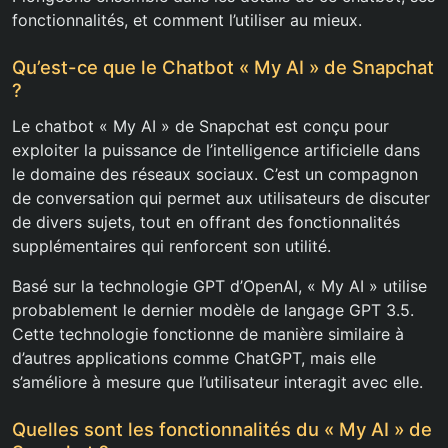
fonctionnalités, et comment l’utiliser au mieux.
Qu’est-ce que le Chatbot « My AI » de Snapchat
?
Le chatbot « My AI » de Snapchat est conçu pour
exploiter la puissance de l’intelligence artificielle dans
le domaine des réseaux sociaux. C’est un compagnon
de conversation qui permet aux utilisateurs de discuter
de divers sujets, tout en offrant des fonctionnalités
supplémentaires qui renforcent son utilité.
Basé sur la technologie GPT d’OpenAI, « My AI » utilise
probablement le dernier modèle de langage GPT 3.5.
Cette technologie fonctionne de manière similaire à
d’autres applications comme ChatGPT, mais elle
s’améliore à mesure que l’utilisateur interagit avec elle.
Quelles sont les fonctionnalités du « My AI » de